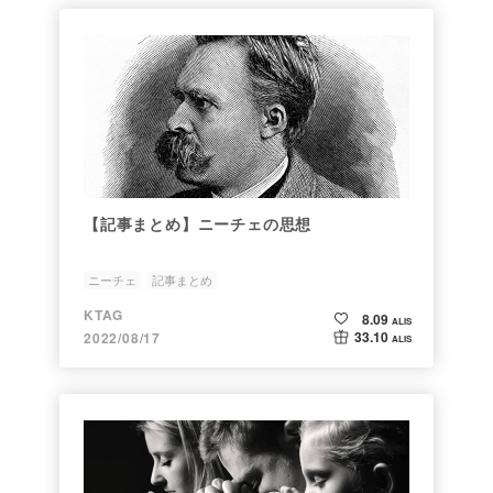
【記事まとめ】ニーチェの思想
ニーチェ
記事まとめ
KTAG
8.09
ALIS
33.10
2022/08/17
ALIS