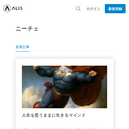
ログイン
新規登録
ニーチェ
新着記事
人生を思うままに生きるマインド