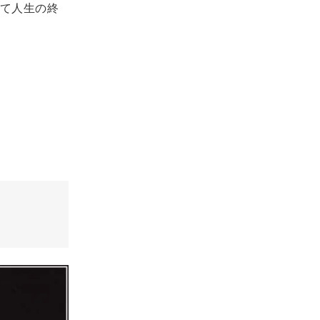
て人生の終