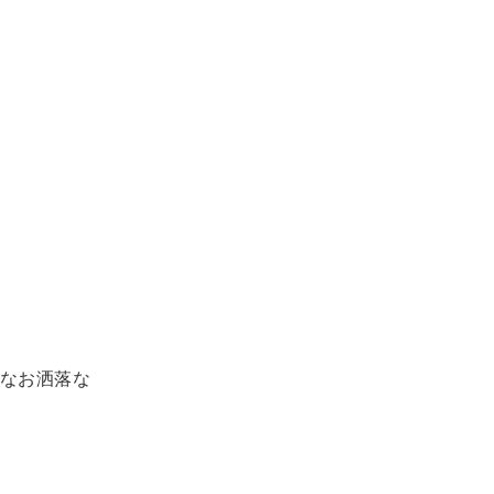
なお洒落な