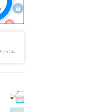
学をメインに、