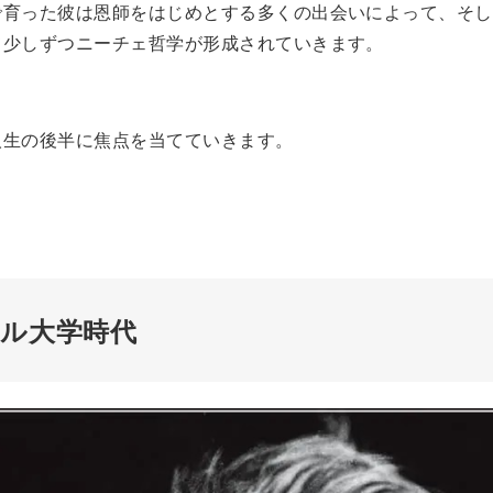
で育った彼は恩師をはじめとする多くの出会いによって、そし
て少しずつニーチェ哲学が形成されていきます。
人生の後半に焦点を当てていきます。
ル大学時代