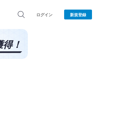
ログイン
新規登録