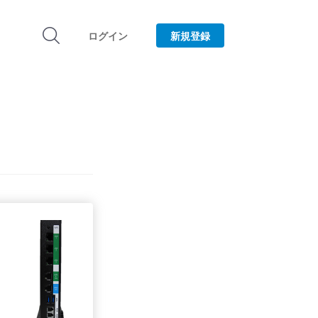
ログイン
新規登録