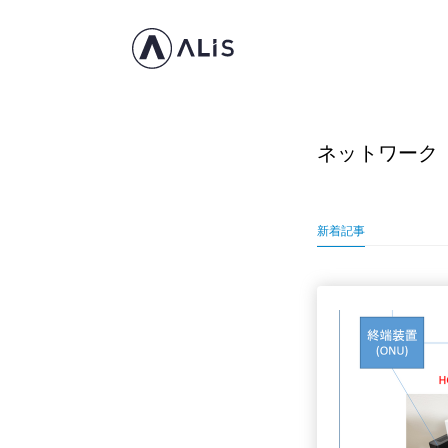
ネットワーク
新着記事