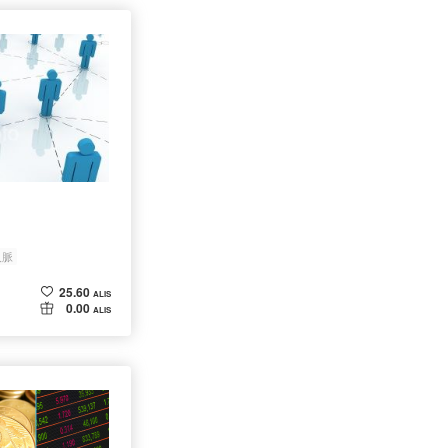
人脈
25.60
ALIS
0.00
ALIS