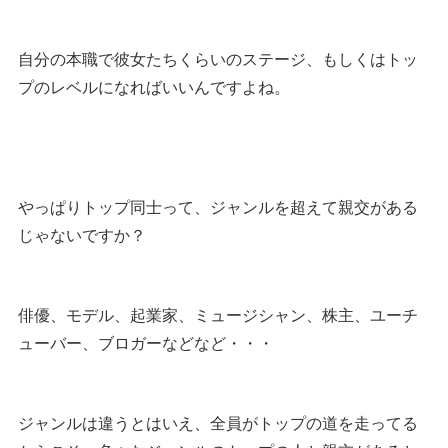
自分の本職で彼女たちくらいのステージ、もしくはトッ
プのレベルになればいいんですよね。
やっぱりトップ同士って、ジャンルを超えて親交がある
じゃないですか？
俳優、モデル、起業家、ミュージシャン、株主、ユーチ
ューバー、ブロガーなどなど・・・
ジャンルは違うとはいえ、全員がトップの道を走ってる