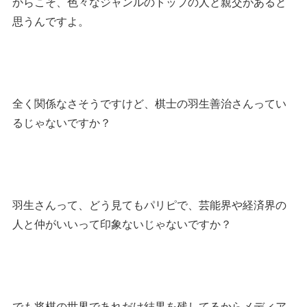
からこそ、色々なジャンルのトップの人と親交があると
思うんですよ。
全く関係なさそうですけど、棋士の羽生善治さんってい
るじゃないですか？
羽生さんって、どう見てもパリピで、芸能界や経済界の
人と仲がいいって印象ないじゃないですか？
でも将棋の世界であれだけ結果を残してるからメディア