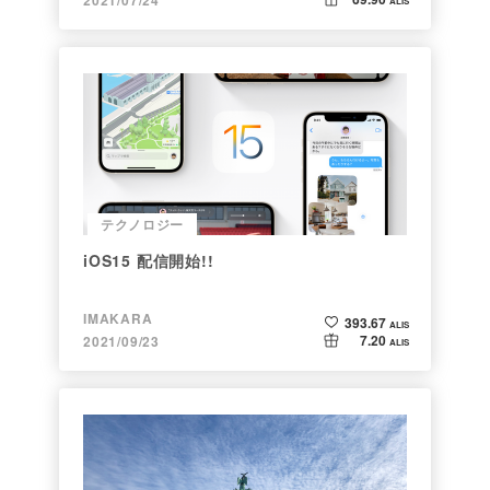
2021/07/24
ALIS
テクノロジー
iOS15 配信開始!!
IMAKARA
393.67
ALIS
7.20
2021/09/23
ALIS