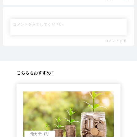
コメントする
こちらもおすすめ！
他カテゴリ