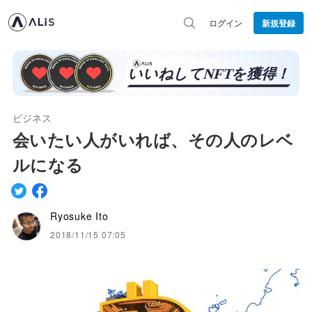
ログイン
新規登録
ビジネス
会いたい人がいれば、その人のレベ
ルになる
Ryosuke Ito
2018/11/15 07:05