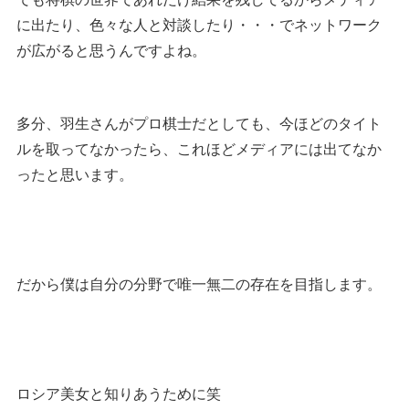
に出たり、色々な人と対談したり・・・でネットワーク
が広がると思うんですよね。
多分、羽生さんがプロ棋士だとしても、今ほどのタイト
ルを取ってなかったら、これほどメディアには出てなか
ったと思います。
だから僕は自分の分野で唯一無二の存在を目指します。
ロシア美女と知りあうために笑