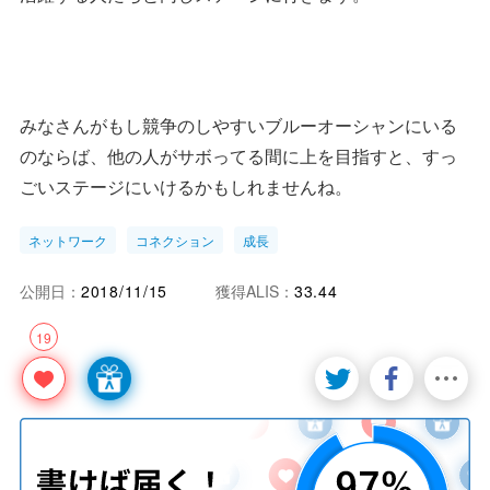
みなさんがもし競争のしやすいブルーオーシャンにいる
のならば、他の人がサボってる間に上を目指すと、すっ
ごいステージにいけるかもしれませんね。
ネットワーク
コネクション
成長
公開日：
2018/11/15
獲得ALIS：
33.44
19