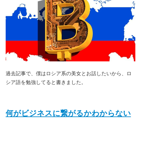
過去記事で、僕はロシア系の美女とお話したいから、ロ
シア語を勉強してると書きました。
何がビジネスに繋がるかわからない