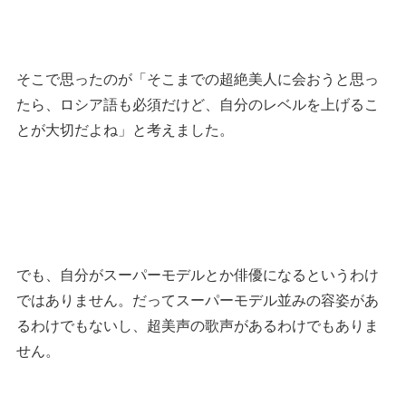
そこで思ったのが「そこまでの超絶美人に会おうと思っ
たら、ロシア語も必須だけど、自分のレベルを上げるこ
とが大切だよね」と考えました。
でも、自分がスーパーモデルとか俳優になるというわけ
ではありません。だってスーパーモデル並みの容姿があ
るわけでもないし、超美声の歌声があるわけでもありま
せん。