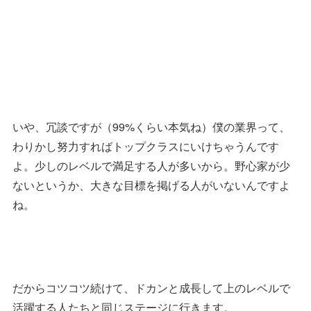
いや、冗談ですが（99%くらい本気ね）僕の業界って、
わりかし努力すればトップクラスにいけちゃうんです
よ。少しのレベルで満足する人が多いから。野心家が少
ないというか、大きな目標を掲げる人がいないんですよ
ね。
だからコツコツ続けて、ドカンと成長して上のレベルで
活躍する人たちと同じステージに行きます。