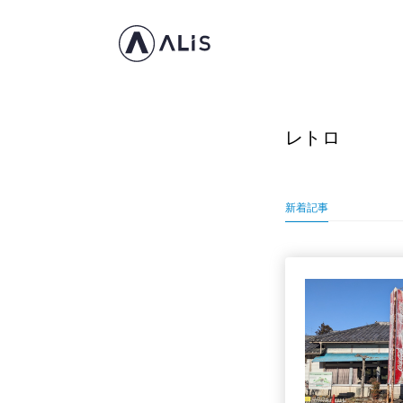
レトロ
新着記事