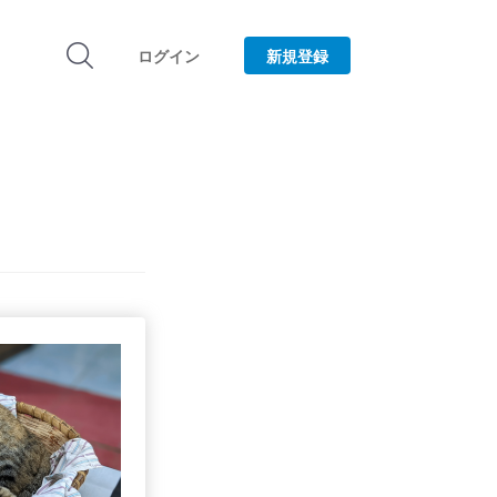
ログイン
新規登録