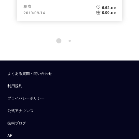
糖衣
6.62
ALIS
0.00
2019/09/14
ALIS
よくある質問・問い合わせ
利用規約
プライバシーポリシー
公式アナウンス
技術ブログ
API