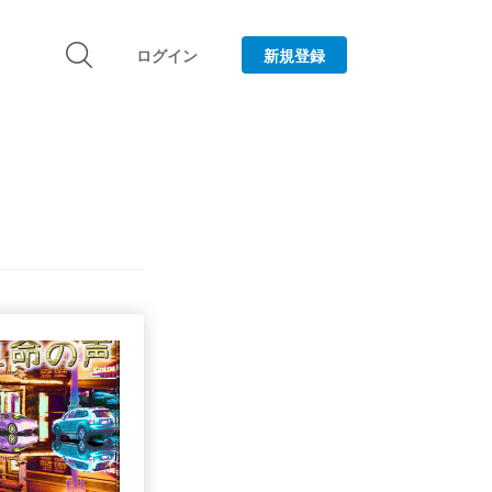
ログイン
新規登録