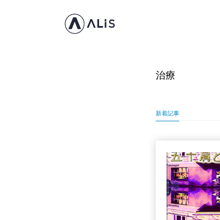
治療
新着記事