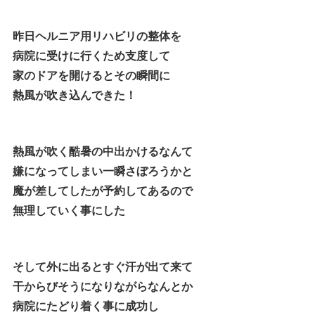
昨日ヘルニア用リハビリの整体を
病院に受けに行くため支度して
家のドアを開けるとその瞬間に
熱風が吹き込んできた！
熱風が吹く酷暑の中出かけるなんて
嫌になってしまい一瞬さぼろうかと
魔が差してしたが予約してあるので
無理していく事にした
そして外に出るとすぐ汗が出て来て
干からびそうになりながらなんとか
病院にたどり着く事に成功し