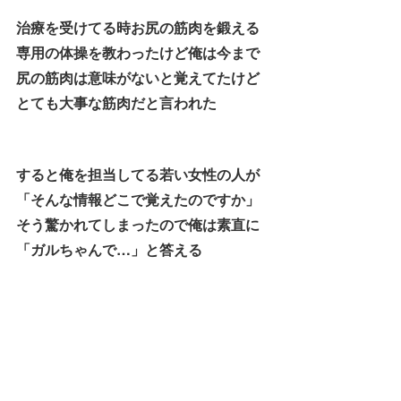
治療を受けてる時お尻の筋肉を鍛える
専用の体操を教わったけど俺は今まで
尻の筋肉は意味がないと覚えてたけど
とても大事な筋肉だと言われた
すると俺を担当してる若い女性の人が
「そんな情報どこで覚えたのですか」
そう驚かれてしまったので俺は素直に
「ガルちゃんで…」と答える