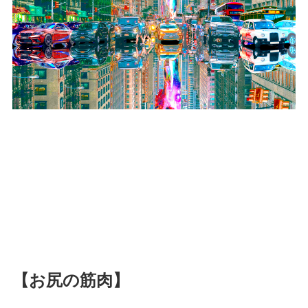
【お尻の筋肉】