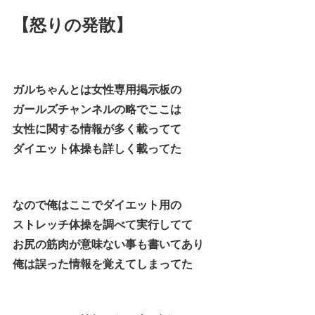
【怒りの発散】
ガルちゃんとは女性専用掲示板の
ガールズチャンネルの略でここは
女性に関する情報が多く載ってて
ダイエット体操も詳しく載ってた
なので俺はここでダイエット用の
ストレッチ体操を調べて実行してて
お尻の筋肉が意味ない事も書いてあり
俺は誤った情報を覚えてしまってた