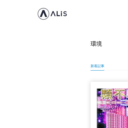
環境
新着記事