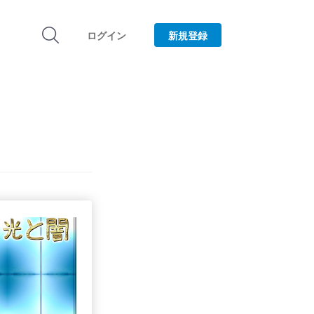
ログイン
新規登録