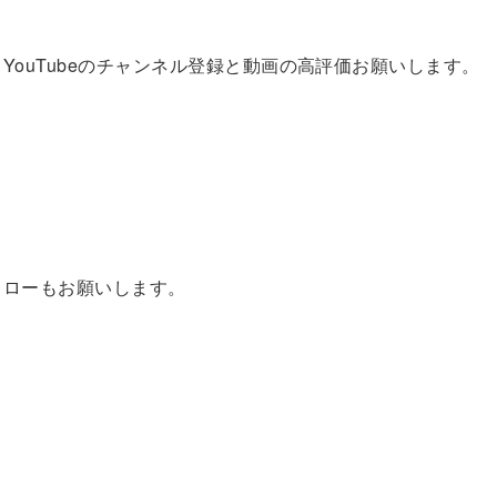
YouTubeのチャンネル登録と動画の高評価お願いします。
のフォローもお願いします。