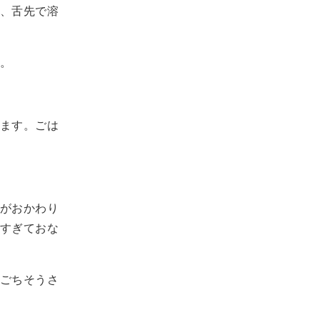
、舌先で溶
。
ます。ごは
がおかわり
すぎておな
ごちそうさ