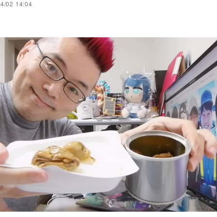
4/02 14:04