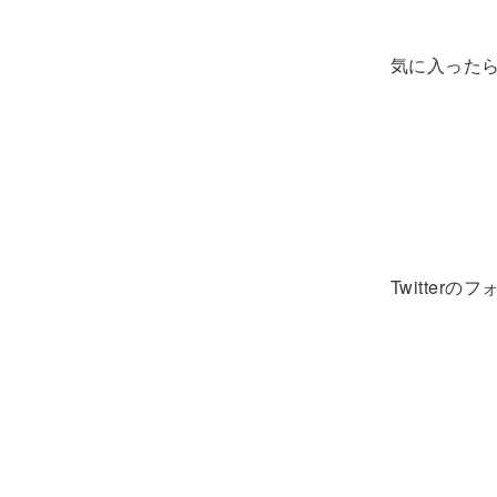
気に入ったら
Twitter