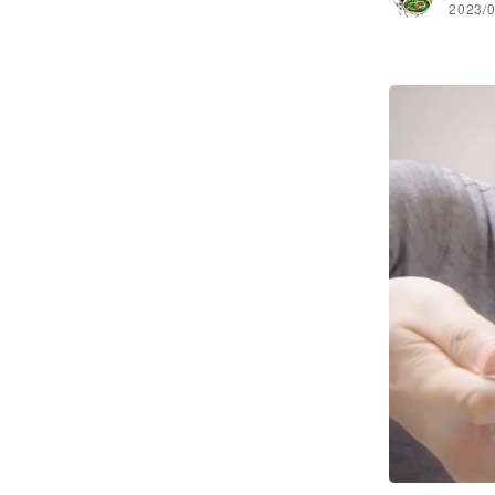
2023/0