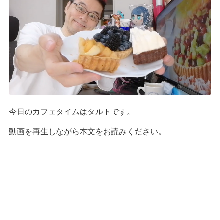
今日のカフェタイムはタルトです。
動画を再生しながら本文をお読みください。