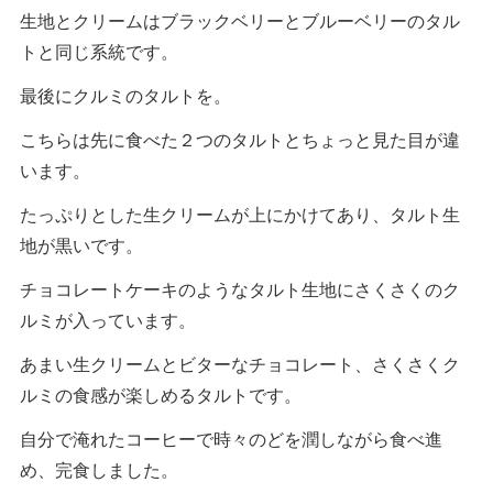
生地とクリームはブラックベリーとブルーベリーのタル
トと同じ系統です。
最後にクルミのタルトを。
こちらは先に食べた２つのタルトとちょっと見た目が違
います。
たっぷりとした生クリームが上にかけてあり、タルト生
地が黒いです。
チョコレートケーキのようなタルト生地にさくさくのク
ルミが入っています。
あまい生クリームとビターなチョコレート、さくさくク
ルミの食感が楽しめるタルトです。
自分で淹れたコーヒーで時々のどを潤しながら食べ進
め、完食しました。