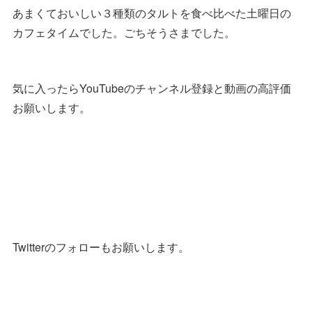
あまくておいしい３種類のタルトを食べ比べた土曜日の
カフェタイムでした。ごちそうさまでした。
気に入ったらYouTubeのチャンネル登録と動画の高評価
お願いします。
Twitterのフォローもお願いします。