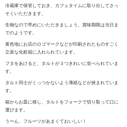
冷蔵庫で保管しておき、カフェタイムに取り出してさっ
そくいただきます。
生物なので早めにいただきましょう。賞味期限は当日ま
でのようです。
黄色地にお店のロゴマークなどが印刷されたものすごく
立派な化粧箱に入れられています。
フタをあけると、タルトが３つきれいに並べられていま
す。
タルト同士がくっつかないよう薄紙などが挟まれていま
す。
箱からお皿に移し、タルトをフォークで切り取って口に
運びます。
うーん、フルーツがあまくておいしい！