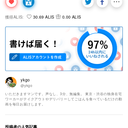
獲得ALIS:
30.69 ALIS
0.00 ALIS
ykgo
@ykgo
いただきますマンです。声なし、3分、無編集。 東京・渋谷の独身在宅
ワーカーがテイクアウトやデリバリーしてごはんを食べているだけの動
画を毎日お届けします。
投稿者の人気記事