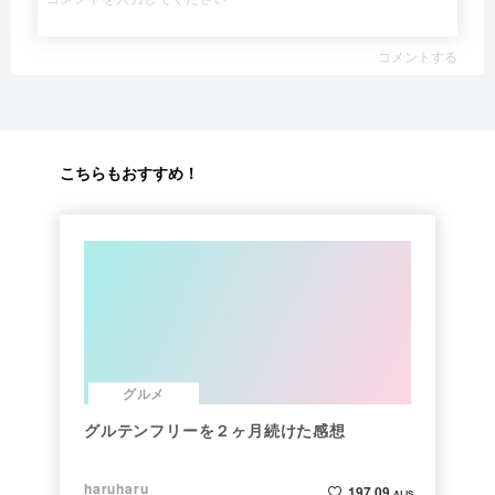
コメントする
こちらもおすすめ！
グルメ
グルテンフリーを２ヶ月続けた感想
haruharu
197.09
ALIS