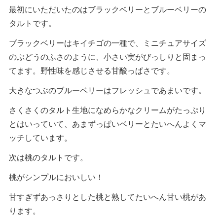
最初にいただいたのはブラックベリーとブルーベリーの
タルトです。
ブラックベリーはキイチゴの一種で、ミニチュアサイズ
のぶどうのふさのように、小さい実がびっしりと固まっ
てます。野性味を感じさせる甘酸っぱさです。
大きなつぶのブルーベリーはフレッシュであまいです。
さくさくのタルト生地になめらかなクリームがたっぷり
とはいっていて、あまずっぱいベリーとたいへんよくマ
ッチしています。
次は桃のタルトです。
桃がシンプルにおいしい！
甘すぎずあっさりとした桃と熟してたいへん甘い桃があ
ります。