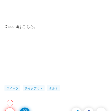
Discordはこちら。
スイーツ
テイクアウト
タルト
1