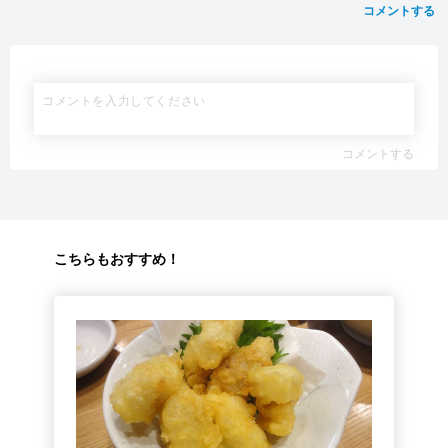
コメントする
コメントする
こちらもおすすめ！