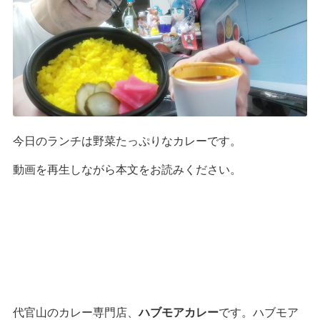
今日のランチは野菜たっぷりなカレーです。
動画を再生しながら本文をお読みください。
代官山のカレー専門店、
ハブモアカレー
です。ハブモア