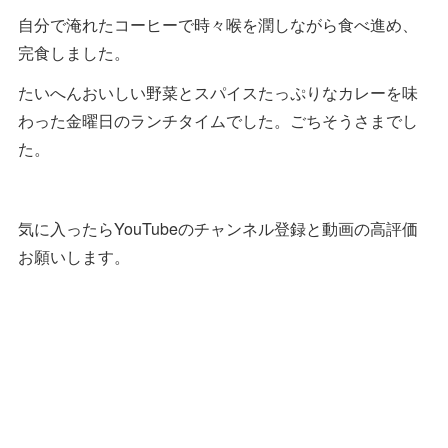
自分で淹れたコーヒーで時々喉を潤しながら食べ進め、
完食しました。
たいへんおいしい野菜とスパイスたっぷりなカレーを味
わった金曜日のランチタイムでした。ごちそうさまでし
た。
気に入ったらYouTubeのチャンネル登録と動画の高評価
お願いします。