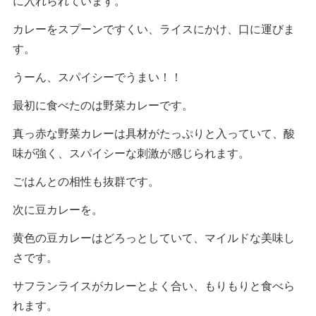
に入れられています。
カレーをスプーンですくい、ライスにかけ、口に運びま
す。
うーん、スパイシーでうまい！！
最初に食べたのは野菜カレーです。
真っ赤な野菜カレーは具材がたっぷりと入っていて、酸
味が強く、スパイシーな刺激が感じられます。
ごはんとの相性も抜群です。
次に豆カレーを。
黄色の豆カレーはどろっとしていて、マイルドな美味し
さです。
サフランライスがカレーとよく合い、もりもりと食べら
れます。