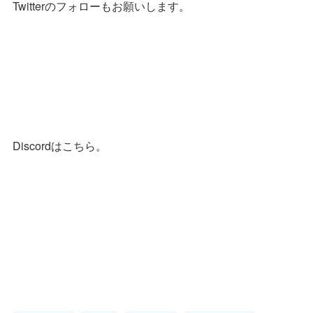
Twitterのフォローもお願いします。
Discordはこちら。