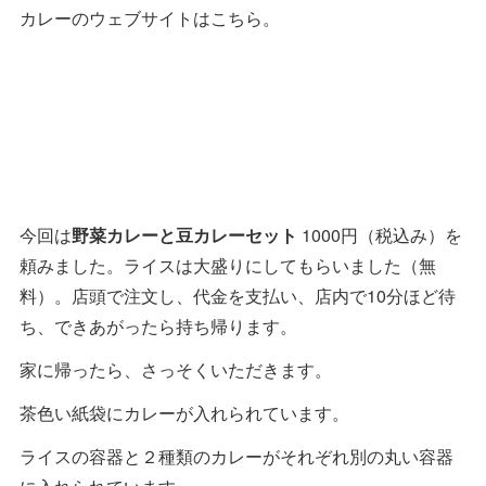
カレーのウェブサイトはこちら。
今回は
野菜カレーと豆カレーセット
1000円（税込み）を
頼みました。ライスは大盛りにしてもらいました（無
料）。店頭で注文し、代金を支払い、店内で10分ほど待
ち、できあがったら持ち帰ります。
家に帰ったら、さっそくいただきます。
茶色い紙袋にカレーが入れられています。
ライスの容器と２種類のカレーがそれぞれ別の丸い容器