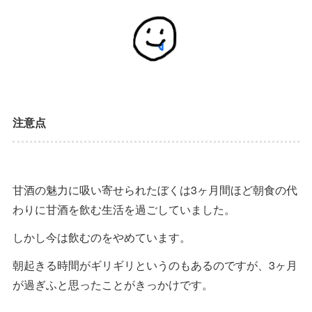
注意点
甘酒の魅力に吸い寄せられたぼくは3ヶ月間ほど朝食の代
わりに甘酒を飲む生活を過ごしていました。
しかし今は飲むのをやめています。
朝起きる時間がギリギリというのもあるのですが、3ヶ月
が過ぎふと思ったことがきっかけです。