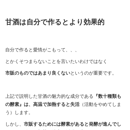
甘酒は自分で作るとより効果的
自分で作ると愛情がこもって、、、
とかくそつまらないことを言いたいわけではなく
市販のものではあまり良くない
というのが重要です。
上記で説明した甘酒の魅力的な成分である
『数十種類も
の酵素』は、高温で加熱すると失活
（活動をやめてしま
う）します。
しかし、
市販するためには酵素があると発酵が進んでし