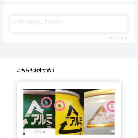
コメントする
こちらもおすすめ！
グルメ