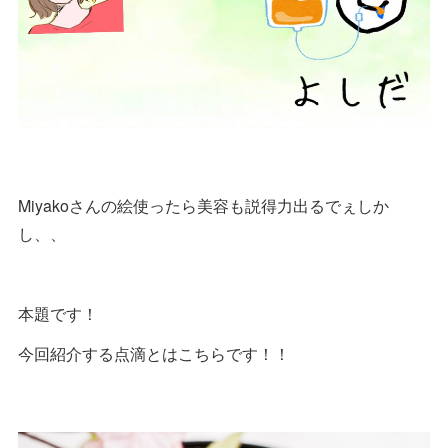
Miyakoさんの絵使ったら美容も説得力出るでぇしか
し、、
本題です！
今回紹介する点滴とはこちらです！！