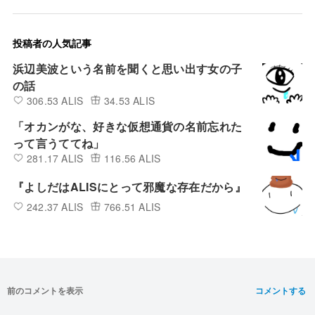
投稿者の人気記事
浜辺美波という名前を聞くと思い出す女の子
の話
306.53 ALIS
34.53 ALIS
「オカンがな、好きな仮想通貨の名前忘れた
って言うててね」
281.17 ALIS
116.56 ALIS
『よしだはALISにとって邪魔な存在だから』
242.37 ALIS
766.51 ALIS
前のコメントを表示
コメントする