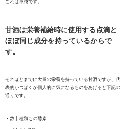
これは単純です。
甘酒は栄養補給時に使用する点滴と
ほぼ同じ成分を持っているからで
す。
それほどまでに大量の栄養を持っている甘酒ですが、代
表的かつぼくが個人的に気になるものをあげると下記の
通りです。
・数十種類もの酵素