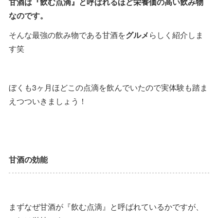
甘酒は『飲む点滴』と呼ばれるほど栄養価の高い飲み物
なのです。
そんな最強の飲み物である甘酒を
グルメ
らしく紹介しま
す笑
ぼくも3ヶ月ほどこの点滴を飲んでいたので実体験も踏ま
えつついきましょう！
甘酒の効能
まずなぜ甘酒が『飲む点滴』と呼ばれているかですが、