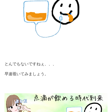
とんでもないですねぇ、、、
早速覗いてみましょう。