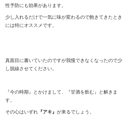
性予防にも効果があります。
少し入れるだけで一気に味が変わるので飽きてきたとき
には特にオススメです。
真面目に書いていたのですが我慢できなくなったので少
し脱線させてください。
『今の時期』とかけまして、『甘酒を飲む』と解きま
す。
その心はいずれ
『アキ』
が来るでしょう。