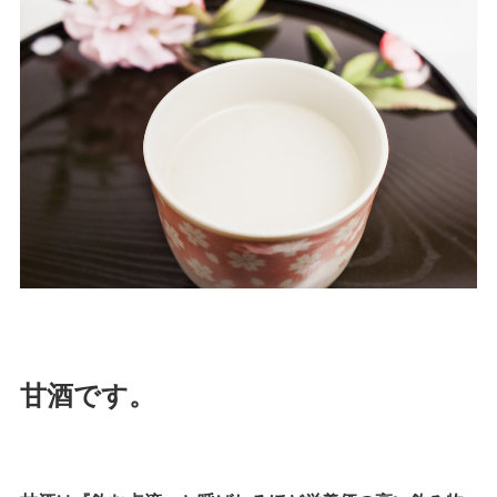
甘酒です。