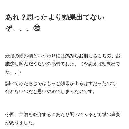
あれ？思ったより効果出てない
ぞ、、、🤔
最強の飲み物というわりには
気持ちお肌もちもちの、お
腹少し凹んだくらい
の感想でした。（今思えば効果出て
た、、）
調べてみた感じではもっと効果が出るはずだったので、
合わないのだと思いやめてしまったのです。
今回、甘酒を紹介するにあたり調べてみると衝撃の事実
がありました。