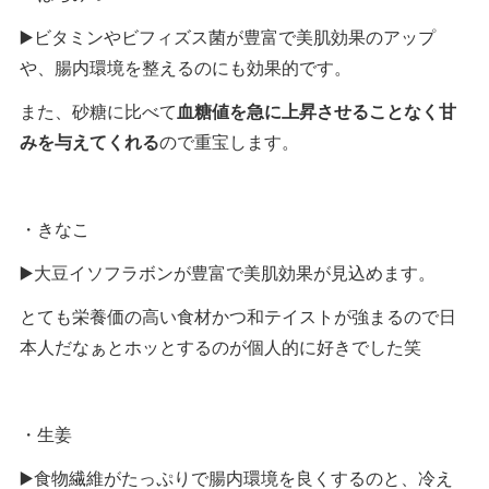
▶️ビタミンやビフィズス菌が豊富で美肌効果のアップ
や、腸内環境を整えるのにも効果的です。
また、砂糖に比べて
血糖値を急に上昇させることなく甘
みを与えてくれる
ので重宝します。
・きなこ
▶️大豆イソフラボンが豊富で美肌効果が見込めます。
とても栄養価の高い食材かつ和テイストが強まるので日
本人だなぁとホッとするのが個人的に好きでした笑
・生姜
▶️食物繊維がたっぷりで腸内環境を良くするのと、冷え