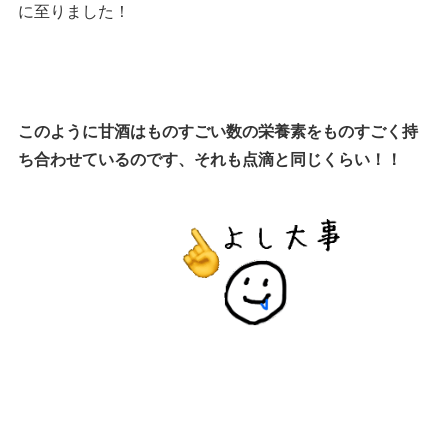
に至りました！
このように甘酒はものすごい数の栄養素をものすごく持
ち合わせているのです、それも点滴と同じくらい！！