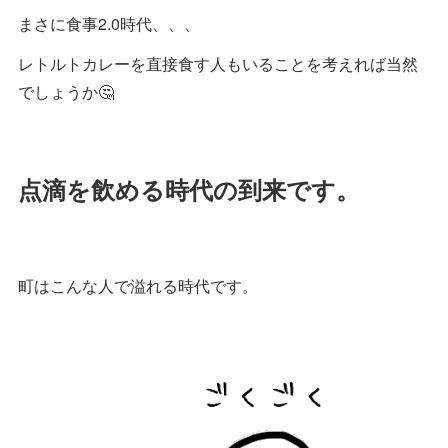
まさに食事2.0時代、、、
レトルトカレーを直接食す人もいることを考えれば当然
でしょうか🤔
点滴を飲める時代の到来です。
町はこんな人で溢れる時代です。