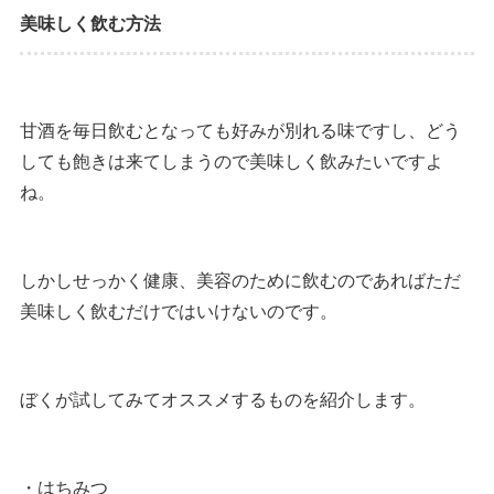
美味しく飲む方法
甘酒を毎日飲むとなっても好みが別れる味ですし、どう
しても飽きは来てしまうので美味しく飲みたいですよ
ね。
しかしせっかく健康、美容のために飲むのであればただ
美味しく飲むだけではいけないのです。
ぼくが試してみてオススメするものを紹介します。
・はちみつ