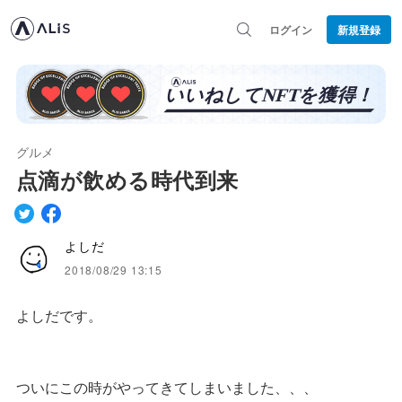
ログイン
新規登録
グルメ
点滴が飲める時代到来
よしだ
2018/08/29 13:15
よしだです。
ついにこの時がやってきてしまいました、、、