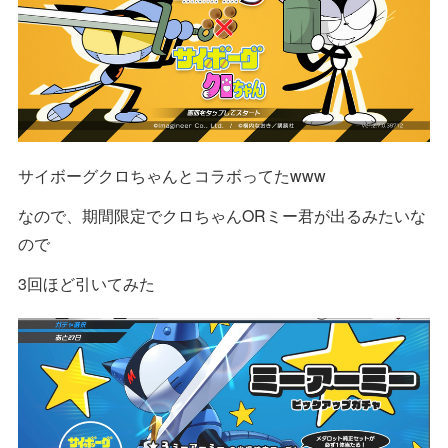
サイボーグクロちゃんとコラボってたwww
なので、期間限定でクロちゃんORミー君が出るみたいな
ので
3回ほど引いてみた