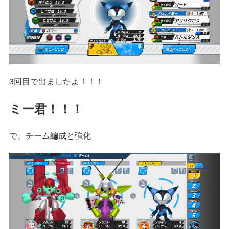
3回目で出ましたよ！！！
ミー君！！！
で、チーム編成と強化