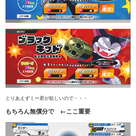
とりあえずミー君が欲しいので・・・
もちろん無償分で ←ここ重要