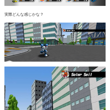
実際どんな感じかな？