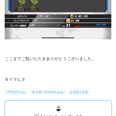
ここまでご覧いただきありがとうございました。
ＢＹマんタ
アプリゲーム
サイボーグクロちゃん
メダロットS