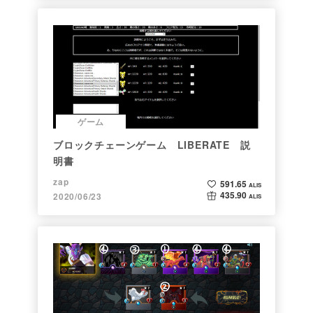
ゲーム
ブロックチェーンゲーム LIBERATE 説
明書
zap
591.65
ALIS
435.90
2020/06/23
ALIS