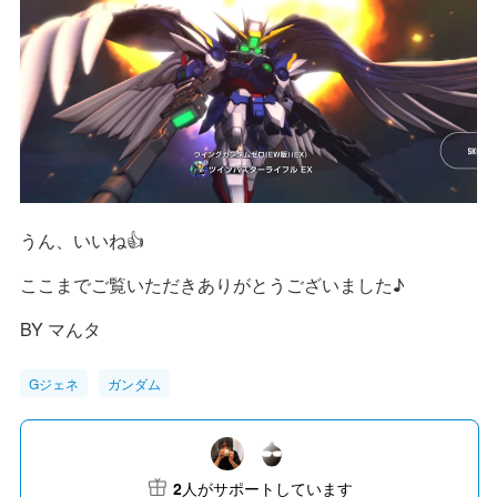
うん、いいね👍
ここまでご覧いただきありがとうございました♪
BY マんタ
Gジェネ
ガンダム
2
人がサポートしています