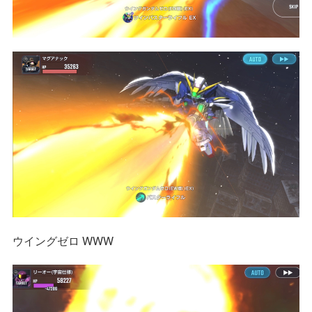
ウイングゼロ WWW