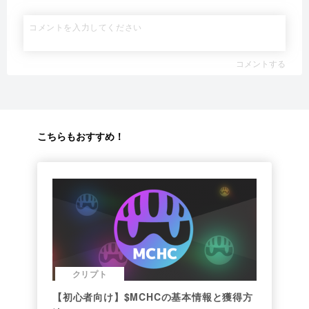
コメントする
こちらもおすすめ！
クリプト
【初心者向け】$MCHCの基本情報と獲得方