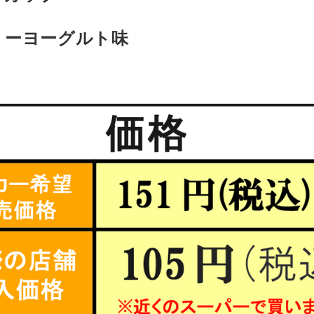
リーヨーグルト味