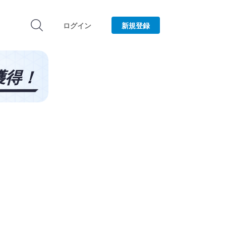
ログイン
新規登録