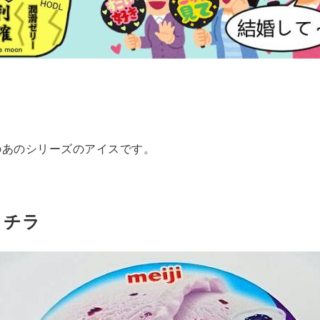
のあのシリーズのアイスです。
コチラ