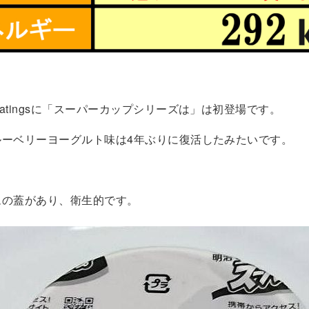
atingsに「スーパーカップシリーズは」は初登場です。
ルーベリーヨーグルト味は4年ぶりに復活したみたいです。
ムの蓋があり、衛生的です。