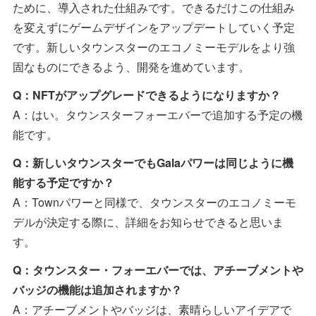
ために、導入された仕組みです。できるだけこの仕組み
を変えずにゲームデザインをアップデートしていく予定
です。新しいタウンスターのエコノミーモデルをより強
固なものにできるよう、開発を進めています。
Q：NFTがアップグレードできるようになりますか？
A：はい。タウンスターフォーエバーで追加する予定の機
能です。
Q：新しいタウンスターでもGalaパワーは同じように機
能する予定ですか？
A：Townパワーと同様で、タウンスターのエコノミーモ
デルが決定する際に、詳細をお知らせできると思いま
す。
Q：タウンスター・フォーエバーでは、アチーブメントや
バッジの機能は追加されますか？
A：アチーブメントやバッジは、素晴らしいアイデアで