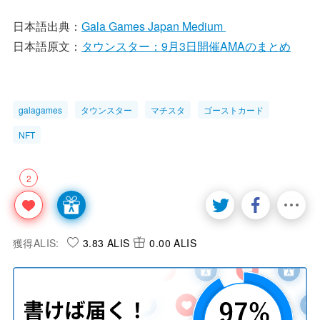
日本語出典：
Gala Games Japan Medium
日本語原文：
タウンスター：9月3日開催AMAのまとめ
galagames
タウンスター
マチスタ
ゴーストカード
NFT
2
獲得ALIS:
3.83 ALIS
0.00 ALIS