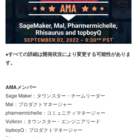
※すべての詳細は開発状況により変更する可能性がありま
す。
AMAメンバー
Sage Maker：タウンスター・チームリーダー
Mal：プロダクトマネージャー
pharmermichelle：コミュニティマネージャー
Vulkron：タウンスター・エンジニアリード
topboyQ：プロダクトマネージャー