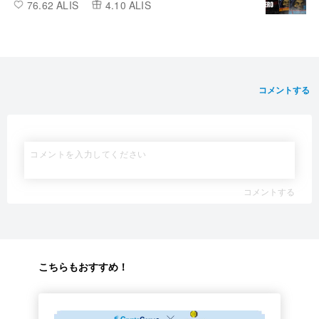
76.62 ALIS
4.10 ALIS
コメントする
コメントする
こちらもおすすめ！