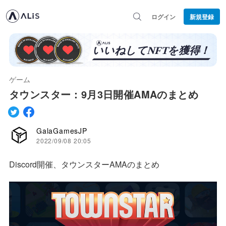
ログイン
新規登録
ゲーム
タウンスター：9月3日開催AMAのまとめ
GalaGamesJP
2022/09/08 20:05
Discord開催、タウンスターAMAのまとめ