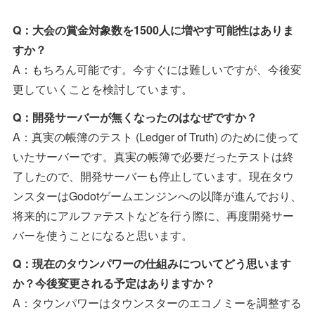
Q：大会の賞金対象数を1500人に増やす可能性はありま
すか？
A：もちろん可能です。今すぐには難しいですが、今後変
更していくことを検討しています。
Q：開発サーバーが無くなったのはなぜですか？
A：真実の帳簿のテスト (Ledger of Truth) のために使って
いたサーバーです。真実の帳簿で必要だったテストは終
了したので、開発サーバーも停止しています。現在タウ
ンスターはGodotゲームエンジンへの以降が進んでおり、
将来的にアルファテストなどを行う際に、再度開発サー
バーを使うことになると思います。
Q：現在のタウンパワーの仕組みについてどう思います
か？今後変更される予定はありますか？
A：タウンパワーはタウンスターのエコノミーを調整する