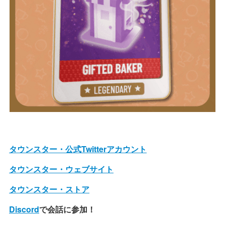
タウンスター・公式Twitterアカウント
タウンスター・ウェブサイト
タウンスター・ストア
Discord
で会話に参加！