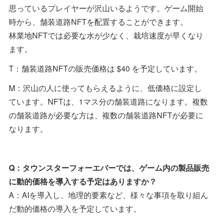
思っているプレイヤーが沢山いるようです。ゲーム開始
時から、舗装道路NFTを配置することができます。
林業地NFTでは必要な水が少なく、栽培速度が早くなり
ます。
T：舗装道路NFTの販売価格は $40 を予定しています。
M：沢山の人に使ってもらえるように、低価格に設定し
ています。NFTは、1マス分の舗装道路になります。複数
の舗装道路が必要な方は、複数の舗装道路NFTが必要に
なります。
Q：タウンスターフォーエバーでは、ゲーム内の製品販売
に動的価格を導入する予定はありますか？
A：AIを導入し、地理的要素など、様々な事項を取り組ん
だ動的価格の導入を予定しています。