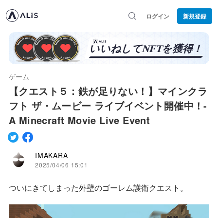
ログイン
新規登録
ゲーム
【クエスト５：鉄が足りない！】マインクラ
フト ザ・ムービー ライブイベント開催中！-
A Minecraft Movie Live Event
IMAKARA
2025/04/06 15:01
ついにきてしまった外壁のゴーレム護衛クエスト。