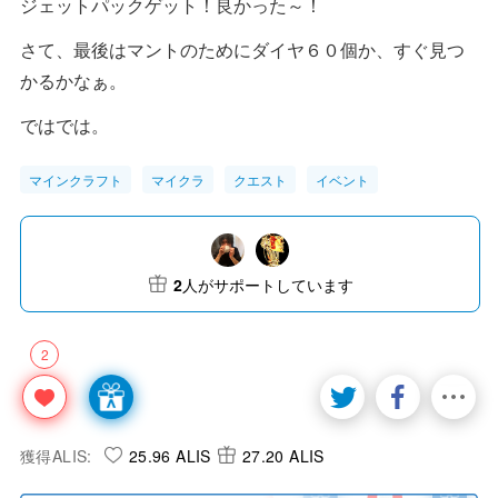
ジェットパックゲット！良かった～！
さて、最後はマントのためにダイヤ６０個か、すぐ見つ
かるかなぁ。
ではでは。
マインクラフト
マイクラ
クエスト
イベント
2
人がサポートしています
2
獲得ALIS:
25.96 ALIS
27.20 ALIS