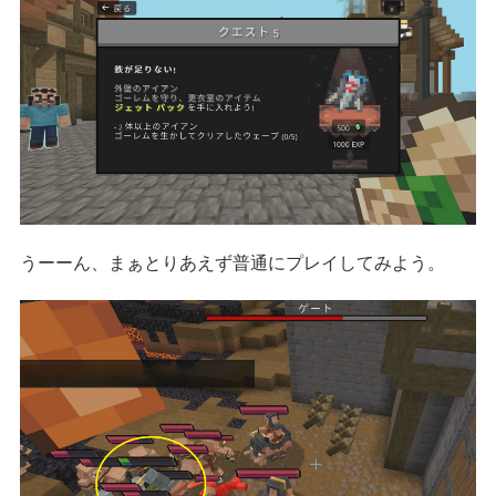
うーーん、まぁとりあえず普通にプレイしてみよう。