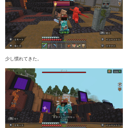
少し慣れてきた。