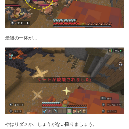
最後の一体が…
やはりダメか、しょうがない降りましょう。