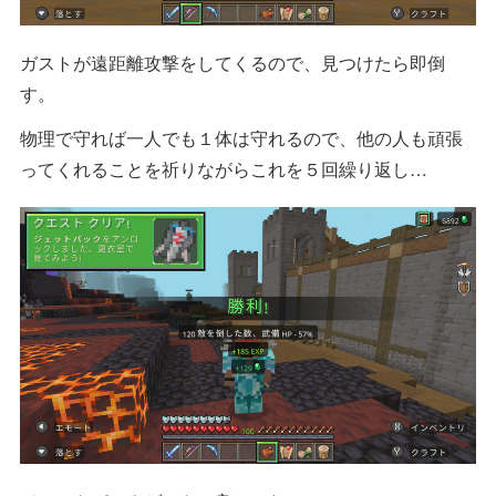
ガストが遠距離攻撃をしてくるので、見つけたら即倒
す。
物理で守れば一人でも１体は守れるので、他の人も頑張
ってくれることを祈りながらこれを５回繰り返し…