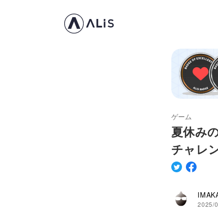
ゲーム
夏休み
チャレ
IMAK
2025/0