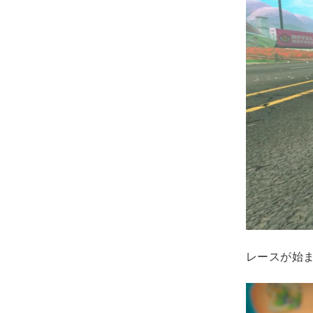
レースが始