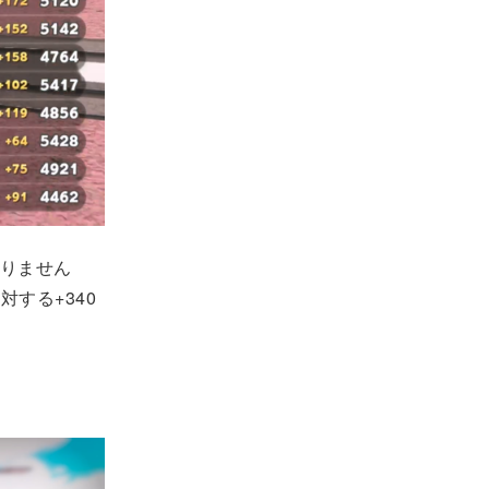
りません
対する+340