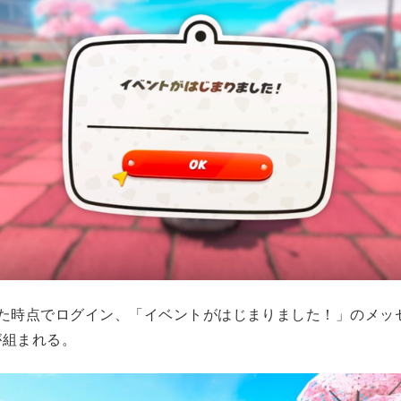
過ぎた時点でログイン、「イベントがはじまりました！」のメッ
が組まれる。