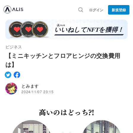
ログイン
新規登録
ビジネス
【ミニキッチンとフロアヒンジの交換費用
は】
とみます
2024/11/07 23:15