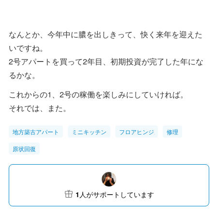
なんとか、今年中に膿を出しきって、快く来年を迎えた
いですね。
2号アパートを買って2年目、初期投資が完了した年にな
るかな。
これからの1、2号の稼働を楽しみにしていければ。
それでは、また。
地方築古アパート
ミニキッチン
フロアヒンジ
修理
原状回復
1
人がサポートしています