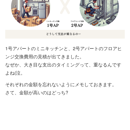
1号アパートのミニキッチンと、2号アパートのフロアヒ
ンジ交換費用の見積が出てきました。
なぜか、大き目な支出のタイミングって、重なるんです
よね(泣。
それぞれの金額を忘れないようにメモしておきます。
さて、金額が高いのはどっち?