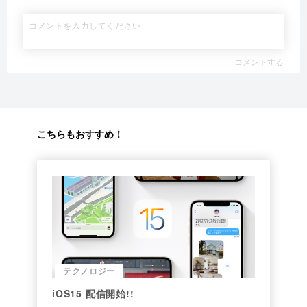
コメントする
こちらもおすすめ！
テクノロジー
iOS15 配信開始!!