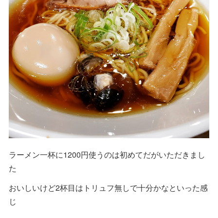
ラーメン一杯に1200円使うのは初めてだがいただきまし
た
おいしいけど2杯目はトリュフ無しで十分かなといった感
じ