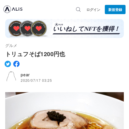
ログイン
新規登録
グルメ
トリュフそば1200円也
pear
2020/07/17 03:25