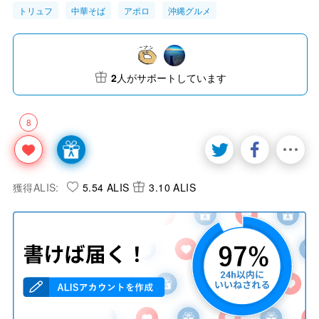
トリュフ
中華そば
アポロ
沖縄グルメ
2
人がサポートしています
8
獲得ALIS:
5.54 ALIS
3.10 ALIS