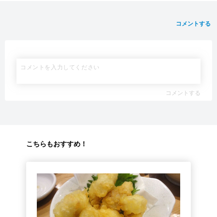
コメントする
コメントする
こちらもおすすめ！