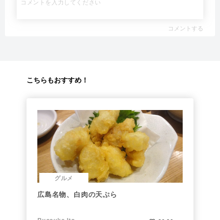
コメントする
こちらもおすすめ！
グルメ
広島名物、白肉の天ぷら
Ryosuke Ito