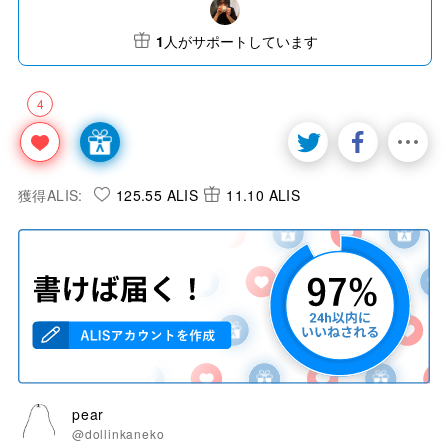
1
人がサポートしています
4
獲得ALIS:
125.55 ALIS
11.10 ALIS
pear
@dollinkaneko