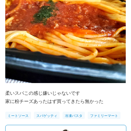
柔いスパこの感じ嫌いじゃないです
家に粉チーズあったはず買ってきたら無かった
ミートソース
スパゲッティ
冷凍パスタ
ファミリーマート