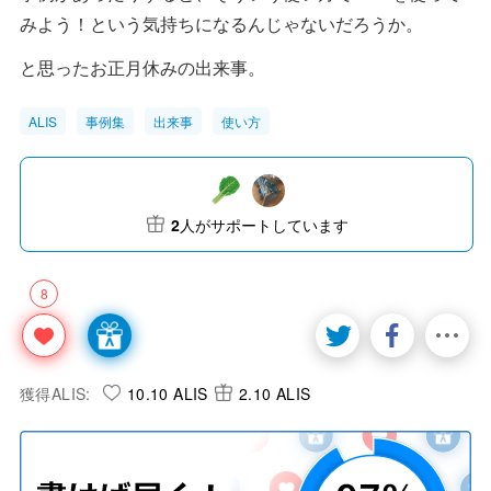
みよう！という気持ちになるんじゃないだろうか。
と思ったお正月休みの出来事。
ALIS
事例集
出来事
使い方
2
人がサポートしています
8
獲得ALIS:
10.10 ALIS
2.10 ALIS