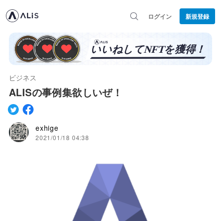
ログイン
新規登録
ビジネス
ALISの事例集欲しいぜ！
exhige
2021/01/18 04:38