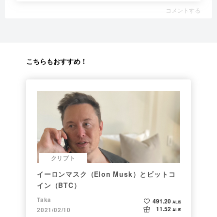
コメントする
こちらもおすすめ！
クリプト
イーロンマスク（Elon Musk）とビットコ
イン（BTC）
Taka
491.20
ALIS
11.52
2021/02/10
ALIS