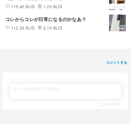
115.40 ALIS
1.20 ALIS
コレからコレが日常になるのかなあ？
112.29 ALIS
2.10 ALIS
コメントする
コメントする