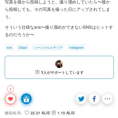
写真を後から投稿しようと、撮り溜めしていたら〜後か
ら投稿しても、その写真を撮った日にアップされてしま
う。
そういう仕様なsns〜撮り溜めができないSNSはヒットす
るのだろうか〜
sns
Dispo
ソーシャルメディア
instagram
1
人がサポートしています
5
獲得ALIS:
22.21 ALIS
1.10 ALIS