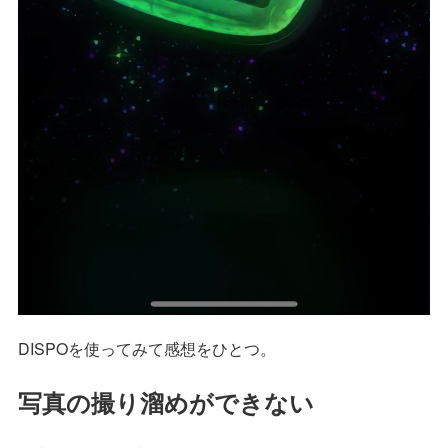
DISPOを使ってみて感想をひとつ。
写真の撮り溜めができない