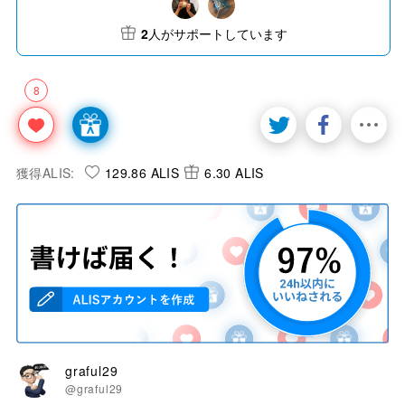
2
人がサポートしています
8
獲得ALIS:
129.86 ALIS
6.30 ALIS
graful29
@graful29