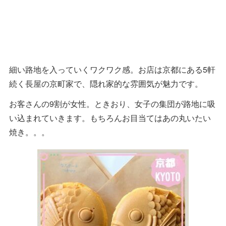
細い路地を入っていくワクワク感。お店は京都にある5軒
続く長屋の京町家で、隠れ家的な雰囲気が魅力です。
お客さんの9割が女性。ときおり、女子の集団が路地に吸
い込まれていきます。もちろんお目当てはあの丸いたい
焼き。。。