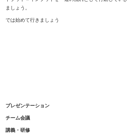
ましょう。
では始めて行きましょう
プレゼンテーション
チーム会議
講義・研修