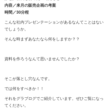
内容／来月の販売企画の考案
時間／30分程
こんな社内プレゼンテーションがあるなんてことはない
でしょうか。
そんな時まずあなたなら何をしますか？？
資料を作ろうなんて思いませんでしたか？
そこが落とし穴なんです。
では何をすべきか！！
それをグラブログでご紹介しています。ぜひご覧になっ
てください。