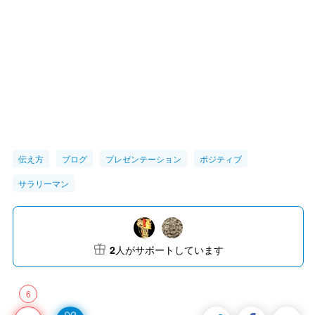
伝え方
ブログ
プレゼンテーション
ポジティブ
サラリーマン
2
人がサポートしています
6