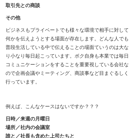
取引先との商談
その他
ビジネスもプライベートでも様々な環境で相手に対して
何かを伝えようとする場面が存在します。どんな人でも
普段生活している中で伝えることの場面ていうのは大な
り小なり毎日起こっています。ボク自身も本業では毎日
コミュニケーションをすることを重要視している会社な
ので企画会議やミーティング、商談事など目まぐるしく
行っています。
例えば、こんなケースはないですか？？？
日時／来週の月曜日
場所／社内の会議室
誰と／社長も含めた上司たちと