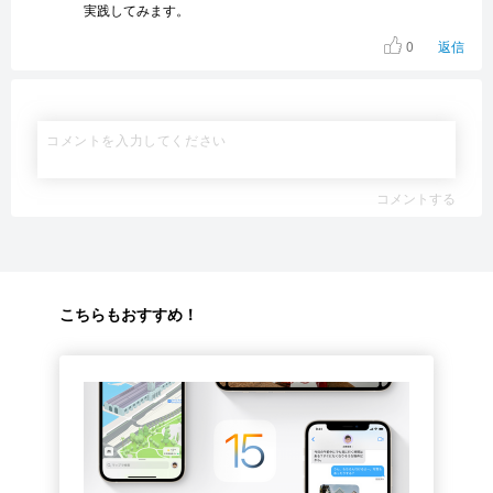
実践してみます。
0
返信
コメントする
こちらもおすすめ！