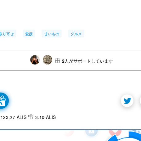
取り寄せ
愛媛
甘いもの
グルメ
2
人がサポートしています
123.27 ALIS
3.10 ALIS