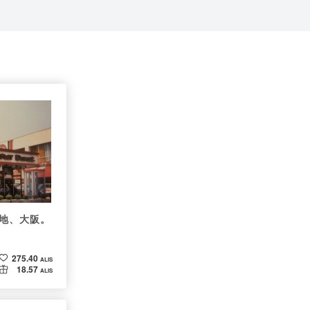
地、大阪。
275.40
ALIS
18.57
ALIS