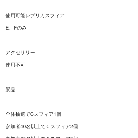
使用可能レプリカスフィア
E、Fのみ
アクセサリー
使用不可
景品
全体抽選でCスフィア1個
参加者40名以上でＣスフィア2個