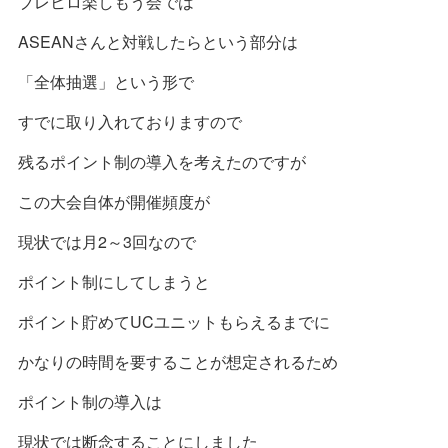
ブレヒロ楽しもう会では
ASEANさんと対戦したらという部分は
「全体抽選」という形で
すでに取り入れておりますので
残るポイント制の導入を考えたのですが
この大会自体が開催頻度が
現状では月2～3回なので
ポイント制にしてしまうと
ポイント貯めてUCユニットもらえるまでに
かなりの時間を要することが想定されるため
ポイント制の導入は
現状では断念することにしました