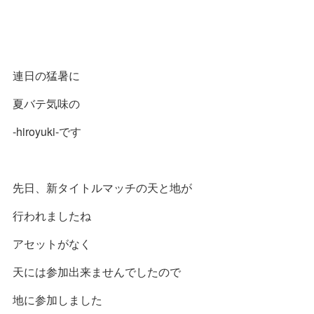
連日の猛暑に
夏バテ気味の
-hiroyuki-です
先日、新タイトルマッチの天と地が
行われましたね
アセットがなく
天には参加出来ませんでしたので
地に参加しました