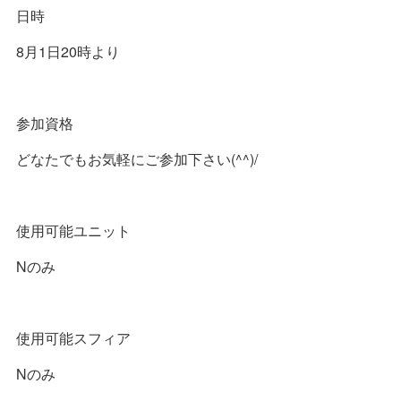
日時
8月1日20時より
参加資格
どなたでもお気軽にご参加下さい(^^)/
使用可能ユニット
Nのみ
使用可能スフィア
Nのみ