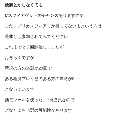
優勝とかしなくても
Cスフィアゲットのチャンス
ありますので
まだレプリカスフィアしか持ってないよという方は
是非とも参加されてみてください
これまで２５回開催しましたが
おそらくですが
新規の方の当選が23回で
ある程度プレイ歴のある方の当選が9回
となっています
抽選ツールを使った、1発勝負なので
どなたにも当選の可能性があります