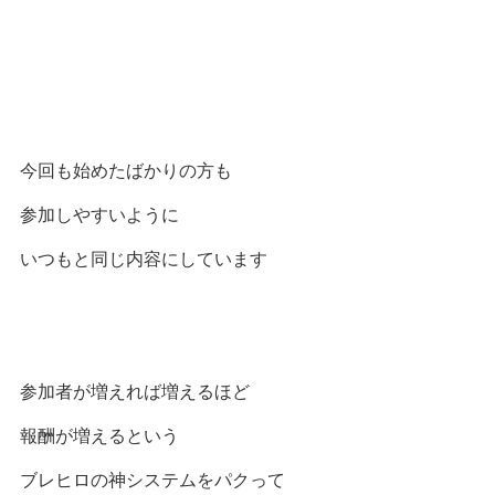
今回も始めたばかりの方も
参加しやすいように
いつもと同じ内容にしています
参加者が増えれば増えるほど
報酬が増えるという
ブレヒロの神システムをパクって