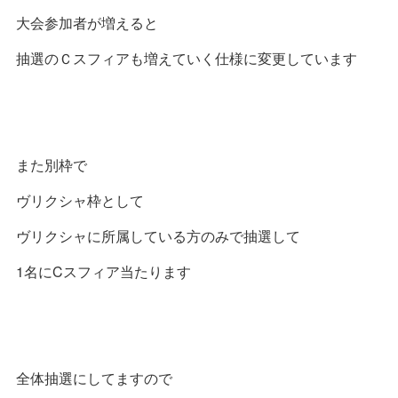
大会参加者が増えると
抽選のＣスフィアも増えていく仕様に変更しています
また別枠で
ヴリクシャ枠として
ヴリクシャに所属している方のみで抽選して
1名にCスフィア当たります
全体抽選にしてますので