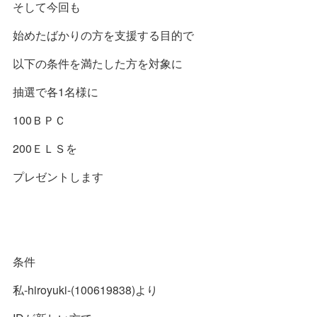
そして今回も
始めたばかりの方を支援する目的で
以下の条件を満たした方を対象に
抽選で各1名様に
100ＢＰＣ
200ＥＬＳを
プレゼントします
条件
私-hiroyuki-(100619838)より