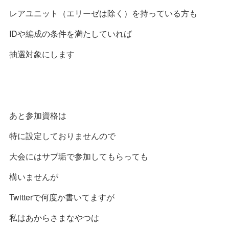
レアユニット（エリーゼは除く）を持っている方も
IDや編成の条件を満たしていれば
抽選対象にします
あと参加資格は
特に設定しておりませんので
大会にはサブ垢で参加してもらっても
構いませんが
Twitterで何度か書いてますが
私はあからさまなやつは