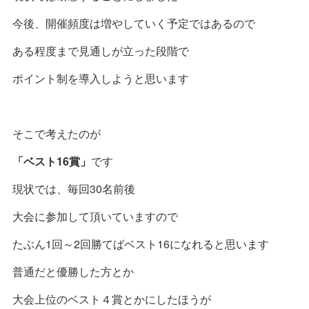
今後、開催頻度は増やしていく予定ではあるので
ある程度まで見通しが立った段階で
ポイント制を導入しようと思います
そこで考えたのが
「ベスト16賞」
です
現状では、毎回30名前後
大会に参加して頂いていますので
たぶん1回～2回勝てばベスト16になれると思います
普通だと優勝した方とか
大会上位のベスト４賞とかにしたほうが