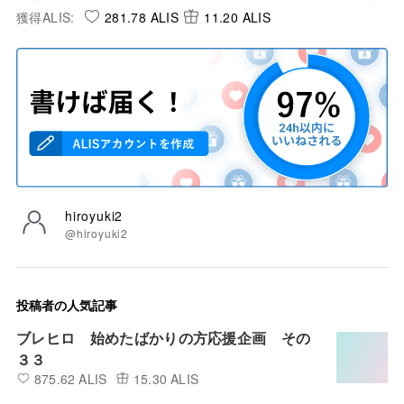
獲得ALIS:
281.78 ALIS
11.20 ALIS
hiroyuki2
@hiroyuki2
投稿者の人気記事
ブレヒロ 始めたばかりの方応援企画 その
３３
875.62 ALIS
15.30 ALIS