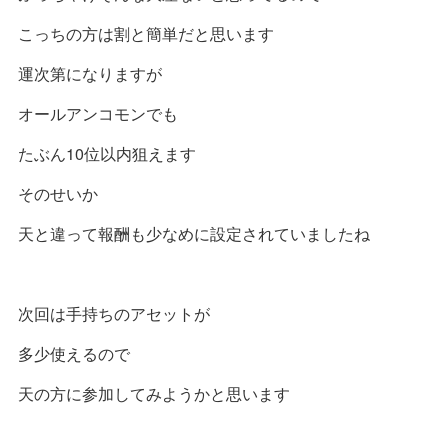
こっちの方は割と簡単だと思います
運次第になりますが
オールアンコモンでも
たぶん10位以内狙えます
そのせいか
天と違って報酬も少なめに設定されていましたね
次回は手持ちのアセットが
多少使えるので
天の方に参加してみようかと思います