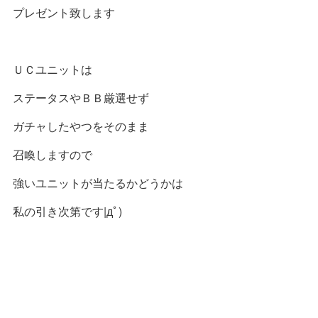
プレゼント致します
ＵＣユニットは
ステータスやＢＢ厳選せず
ガチャしたやつをそのまま
召喚しますので
強いユニットが当たるかどうかは
私の引き次第です|дﾟ)