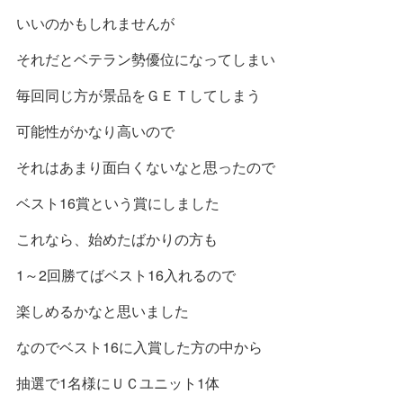
いいのかもしれませんが
それだとベテラン勢優位になってしまい
毎回同じ方が景品をＧＥＴしてしまう
可能性がかなり高いので
それはあまり面白くないなと思ったので
ベスト16賞という賞にしました
これなら、始めたばかりの方も
1～2回勝てばベスト16入れるので
楽しめるかなと思いました
なのでベスト16に入賞した方の中から
抽選で1名様にＵＣユニット1体