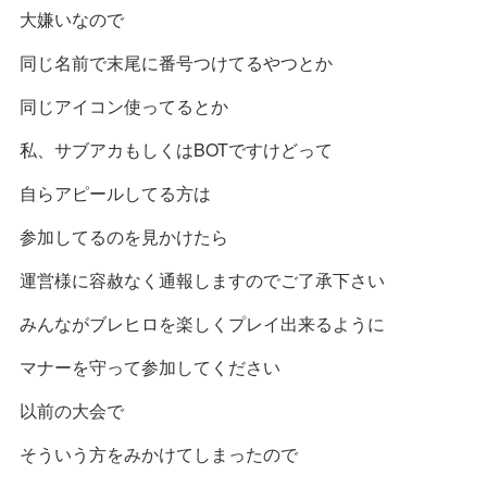
大嫌いなので
同じ名前で末尾に番号つけてるやつとか
同じアイコン使ってるとか
私、サブアカもしくはBOTですけどって
自らアピールしてる方は
参加してるのを見かけたら
運営様に容赦なく通報しますのでご了承下さい
みんながブレヒロを楽しくプレイ出来るように
マナーを守って参加してください
以前の大会で
そういう方をみかけてしまったので