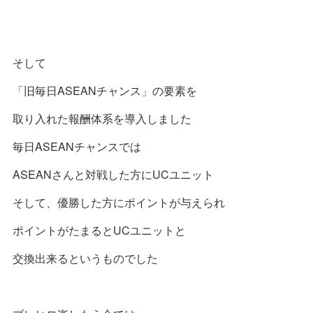
そして
「旧毎日ASEANチャンス」の要素を
取り入れた報酬体系を導入しました
毎日ASEANチャンスでは
ASEANさんと対戦した方にUCユニット
そして、優勝した方にポイントが与えられ
ポイントがたまるとUCユニットと
交換出来るというものでした