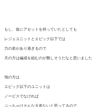
もし、仮にアセットを持っていたとしても
レジェユニットとエピック以下では
力の差があり過ぎるので
天の方は編成を組むのが難しそうだなと思いました
地の方は
エピック以下のユニットは
ノービスでなければ
ぶっちゃけそんな大差ないと思ってるので