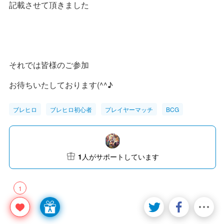
記載させて頂きました
それでは皆様のご参加
お待ちいたしております(^^♪
ブレヒロ
ブレヒロ初心者
プレイヤーマッチ
BCG
1
人がサポートしています
1