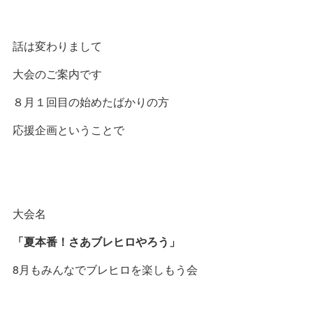
話は変わりまして
大会のご案内です
８月１回目の始めたばかりの方
応援企画ということで
大会名
「夏本番！さあブレヒロやろう」
8月もみんなでブレヒロを楽しもう会