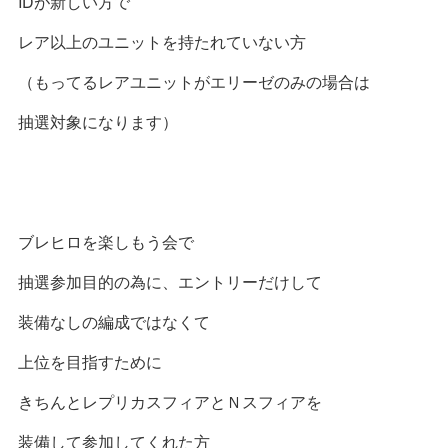
IDが新しい方で
レア以上のユニットを持たれていない方
（もってるレアユニットがエリーゼのみの場合は
抽選対象になります）
ブレヒロを楽しもう会で
抽選参加目的の為に、エントリーだけして
装備なしの編成ではなくて
上位を目指すために
きちんとレプリカスフィアとＮスフィアを
装備して参加してくれた方