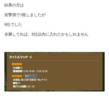
結果の方は
攻撃側で1敗しましたが
9位でした
全勝してれば、5位以内に入れたかもしれません