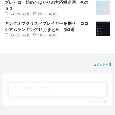
ブレヒロ 始めたばかりの方応援企画 その
５０
534.38 ALIS
22.30 ALIS
キングオブクリスペプレイヤーを探せ コロ
シアムランキング11月まとめ 第3週
354.25 ALIS
10.00 ALIS
コメントする
コメントする