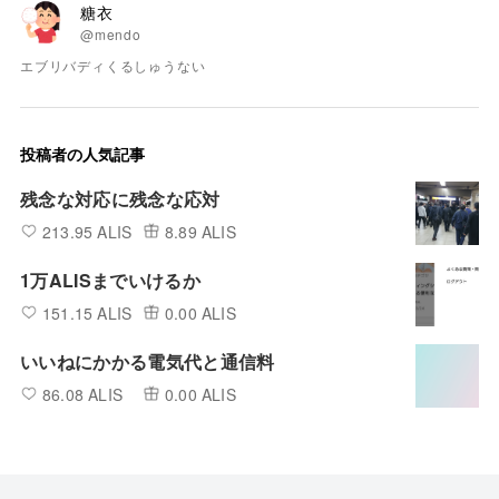
糖衣
@mendo
エブリバディくるしゅうない
投稿者の人気記事
残念な対応に残念な応対
213.95 ALIS
8.89 ALIS
1万ALISまでいけるか
151.15 ALIS
0.00 ALIS
いいねにかかる電気代と通信料
86.08 ALIS
0.00 ALIS