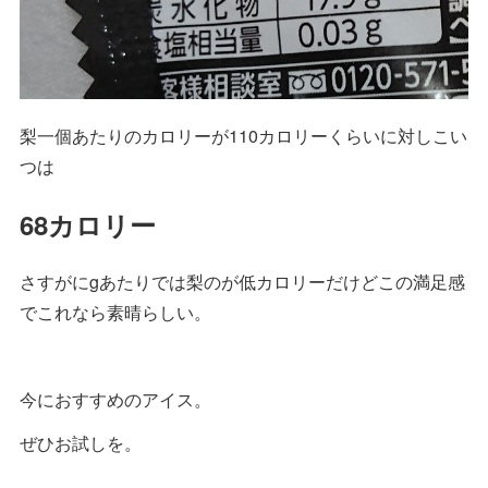
梨一個あたりのカロリーが110カロリーくらいに対しこい
つは
68カロリー
さすがにgあたりでは梨のが低カロリーだけどこの満足感
でこれなら素晴らしい。
今におすすめのアイス。
ぜひお試しを。