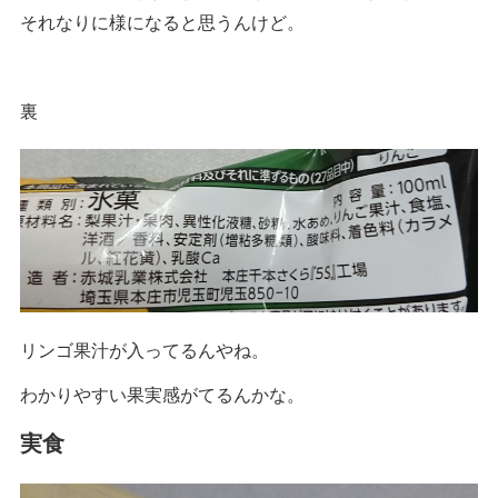
それなりに様になると思うんけど。
裏
リンゴ果汁が入ってるんやね。
わかりやすい果実感がてるんかな。
実食