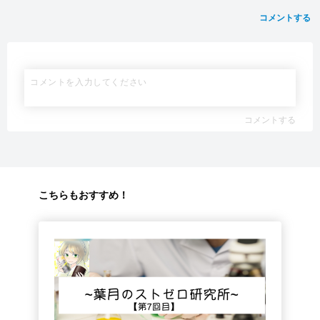
コメントする
コメントする
こちらもおすすめ！