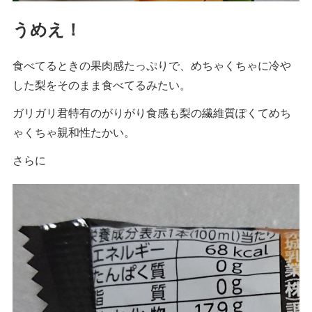
うめえ！
食べてるときの果肉感たっぷりで、めちゃくちゃに冷や
した梨をそのまま食べてるみたい。
ガリガリ君特有のがりがり食感も梨の繊維質ぽくてめち
ゃくちゃ親和性たかい。
さらに