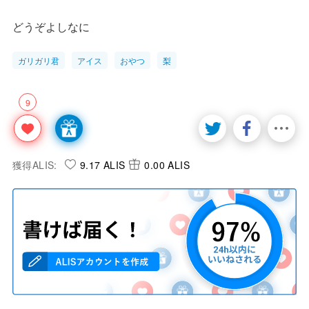
どうぞよしなに
ガリガリ君
アイス
おやつ
梨
9
獲得ALIS:
9.17 ALIS
0.00 ALIS