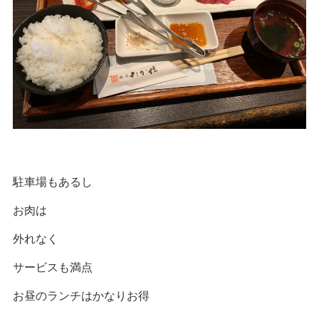
駐車場もあるし
お肉は
外れなく
サービスも満点
お昼のランチはかなりお得