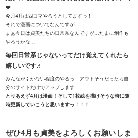
❤️
今月4月は四コマやろうとしてますっ！
それで漫画についてなんですが…
まぁ今日は貞美たちの日常系なんですが…たまに創作も
やろうかな…
毎回日常系じゃないってだけ覚えてくれたら
嬉しいです♬
みんなが引かない程度のやるっ！アウトそうだったら自
分のサイトだけでアップします！
とりあえず4月は漫画！そして1枚絵を描けそうな時に随
時更新していこうと思いますっ！！！
ぜひ4月も貞美をよろしくお願いしま