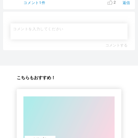
2
コメント1件
返信
コメントする
こちらもおすすめ！