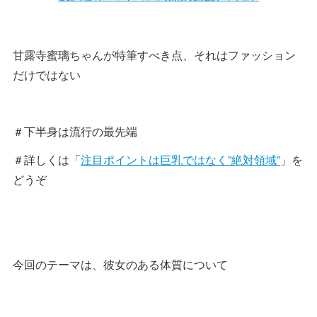
甘露寺蜜璃ちゃんが特筆すべき点、それはファッション
だけではない
＃下半身は流行の最先端
＃詳しくは「
注目ポイントは巨乳ではなく”絶対領域”
」を
どうぞ
今回のテーマは、彼女のある体質について