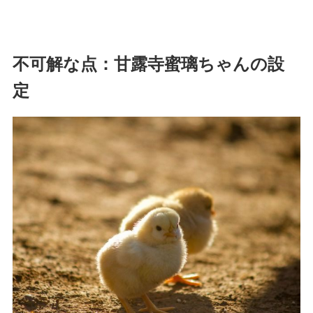
不可解な点：甘露寺蜜璃ちゃんの設
定