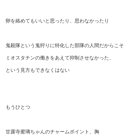
卵を絡めてもいいと思ったり、思わなかったり
鬼殺隊という鬼狩りに特化した部隊の人間だからこそ
ミオスタチンの働きをあえて抑制させなかった、
という見方もできなくはない
もうひとつ
甘露寺蜜璃ちゃんのチャームポイント、胸