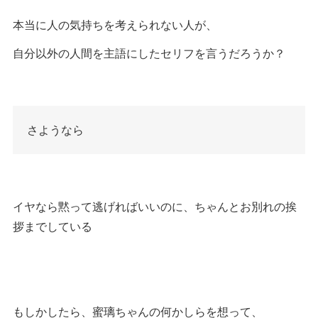
本当に人の気持ちを考えられない人が、
自分以外の人間を主語にしたセリフを言うだろうか？
さようなら
イヤなら黙って逃げればいいのに、ちゃんとお別れの挨
拶までしている
もしかしたら、蜜璃ちゃんの何かしらを想って、