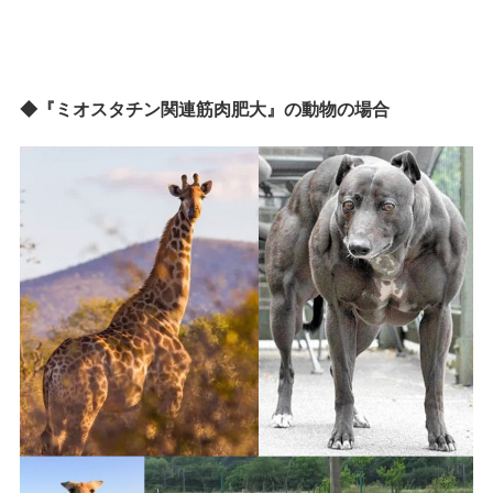
◆『ミオスタチン関連筋肉肥大』の動物の場合