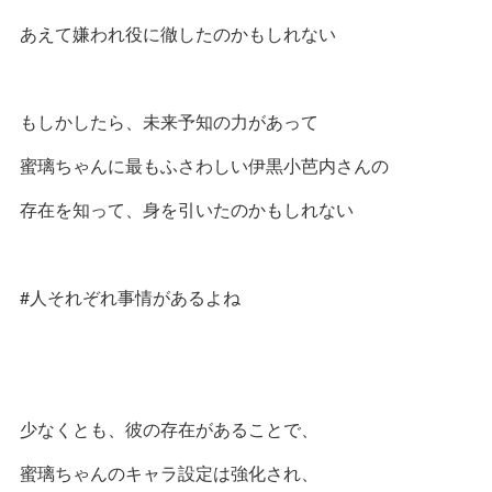
あえて嫌われ役に徹したのかもしれない
もしかしたら、未来予知の力があって
蜜璃ちゃんに最もふさわしい伊黒小芭内さんの
存在を知って、身を引いたのかもしれない
#人それぞれ事情があるよね
少なくとも、彼の存在があることで、
蜜璃ちゃんのキャラ設定は強化され、