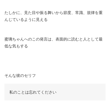
たしかに、見た目や振る舞いから節度、常識、規律を重
んじているように見える
蜜璃ちゃんへのこの発言は、表面的に読むと人として最
低な気もする
そんな彼のセリフ
私のことは忘れてください