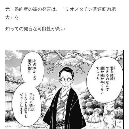
元・婚約者の彼の発言は、「ミオスタチン関連筋肉肥
大」を
知っての発言な可能性が高い