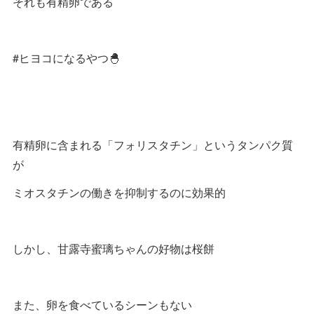
それも有精卵である
#ヒヨコになるやつ🐣
有精卵に含まれる「フォリスタチン」というタンパク質
が
ミオスタチンの働きを抑制するのに効果的
しかし、甘露寺蜜璃ちゃんの好物は桜餅
また、卵を食べているシーンもない