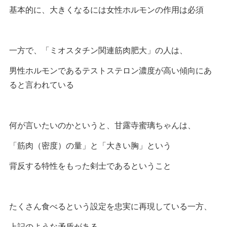
基本的に、大きくなるには女性ホルモンの作用は必須
一方で、「ミオスタチン関連筋肉肥大」の人は、
男性ホルモンであるテストステロン濃度が高い傾向にあ
ると言われている
何が言いたいのかというと、甘露寺蜜璃ちゃんは、
「筋肉（密度）の量」と「大きい胸」という
背反する特性をもった剣士であるということ
たくさん食べるという設定を忠実に再現している一方、
上記のような矛盾がある