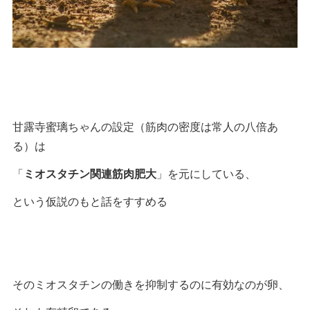
甘露寺蜜璃ちゃんの設定（筋肉の密度は常人の八倍あ
る）は
「
ミオスタチン関連筋肉肥大
」を元にしている、
という仮説のもと話をすすめる
そのミオスタチンの働きを抑制するのに有効なのが卵、