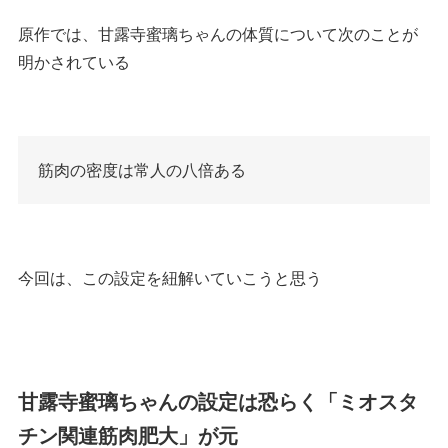
原作では、甘露寺蜜璃ちゃんの体質について次のことが
明かされている
筋肉の密度は常人の八倍ある
今回は、この設定を紐解いていこうと思う
甘露寺蜜璃ちゃんの設定は恐らく「ミオスタ
チン関連筋肉肥大」が元