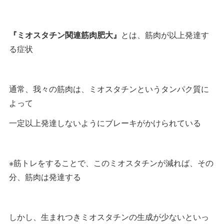
『ミオスタチン関連筋肉肥大』
とは、筋肉が以上発達す
る症状
通常、我々の筋肉は、ミオスタチンというタンパク質に
よって
一定以上発達しないようにブレーキがかけられている
※筋トレをすることで、このミオスタチンが減れば、その
分、筋肉は発達する
しかし、生まれつきミオスタチンの生成が少ないといっ