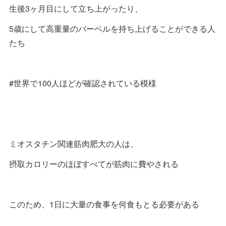
生後3ヶ月目にして立ち上がったり、
5歳にして高重量のバーベルを持ち上げることができる人
たち
#世界で100人ほどが確認されている模様
ミオスタチン関連筋肉肥大の人は、
摂取カロリーのほぼすべてが筋肉に費やされる
このため、1日に大量の食事を何食もとる必要がある