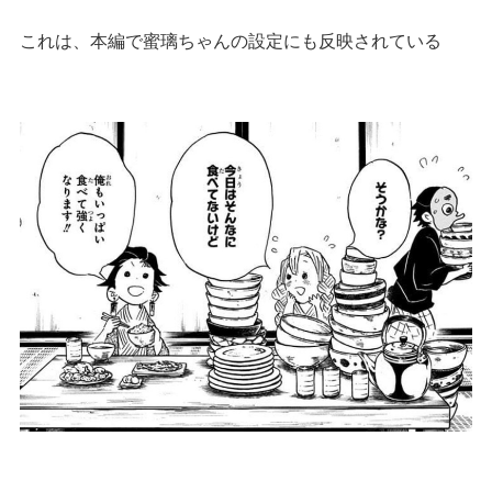
これは、本編で蜜璃ちゃんの設定にも反映されている