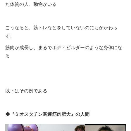
た体質の人、動物がいる
こうなると、筋トレなどをしていないのにもかかわら
ず、
筋肉が成長し、まるでボディビルダーのような身体にな
る
以下はその例である
◆『ミオスタチン関連筋肉肥大』の人間