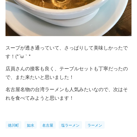
スープが透き通っていて、さっぱりして美味しかったで
す！(*´ω｀*
店員さんの接客も良く、テーブルセットも丁寧だったの
で、また来たいと思いました！
名古屋名物の台湾ラーメンも人気みたいなので、次はそ
れを食べてみようと思います！
徳川町
如水
名古屋
塩ラーメン
ラーメン