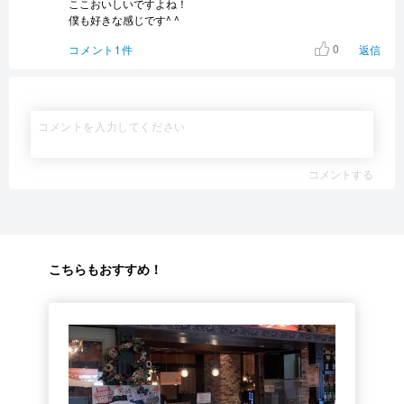
ここおいしいですよね！
僕も好きな感じです^ ^
0
コメント1件
返信
コメントする
こちらもおすすめ！