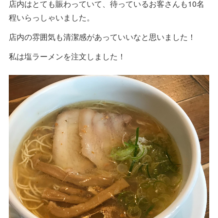
店内はとても賑わっていて、待っているお客さんも10名
程いらっしゃいました。
店内の雰囲気も清潔感があっていいなと思いました！
私は塩ラーメンを注文しました！