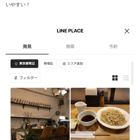
いやすい！