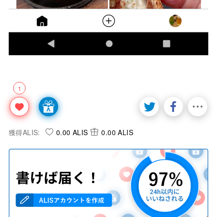
1
獲得ALIS:
0.00 ALIS
0.00 ALIS