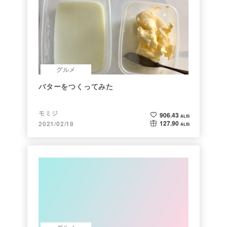
グルメ
バターをつくってみた
モミジ
906.43
ALIS
127.90
2021/02/18
ALIS