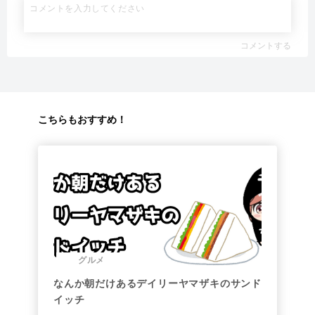
コメントする
こちらもおすすめ！
グルメ
なんか朝だけあるデイリーヤマザキのサンド
イッチ