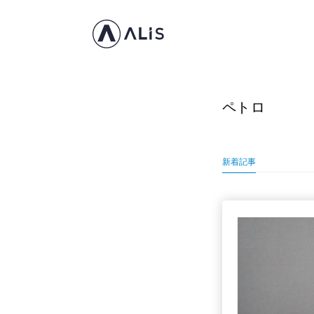
ペトロ
新着記事