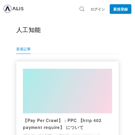
ログイン
新規登録
人工知能
新着記事
【Pay Per Crawl】 : PPC 【http 402
payment require】 について