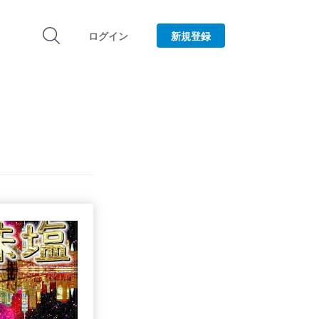
ログイン
新規登録