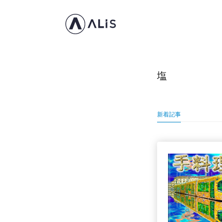
塩
新着記事