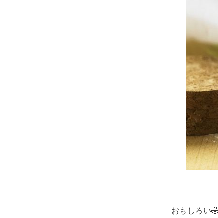
おもしろい