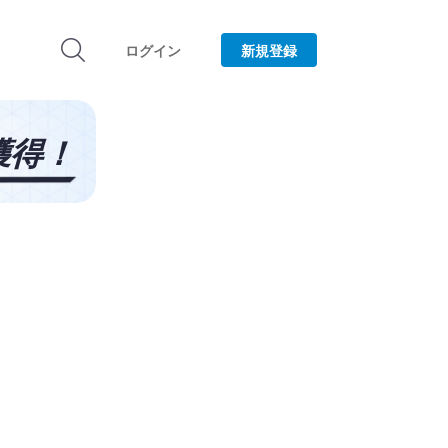
ログイン
新規登録