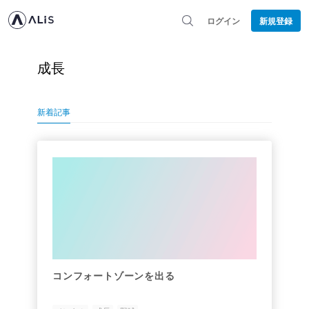
ログイン
新規登録
成長
新着記事
コンフォートゾーンを出る