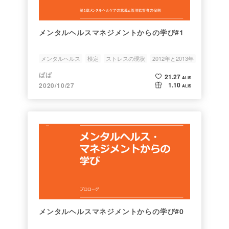
メンタルヘルスマネジメントからの学び#1
メンタルヘルス
検定
ストレスの現状
2012年と2013年
答えのコツ
ばば
21.27
ALIS
1.10
2020/10/27
ALIS
メンタルヘルスマネジメントからの学び#0