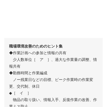
職場環境改善のためのヒント集
◆作業計画への参加と情報の共有
少人数単位［ ア ］、過大な作業量の調整、情
報共有
◆勤務時間と作業編成
ノー残業日などの目標、ピーク作業時の作業変
更、交代制、休日
◆［ イ ］
物品の取り扱い、情報入手、反復作業の改善、作
業ミス防止