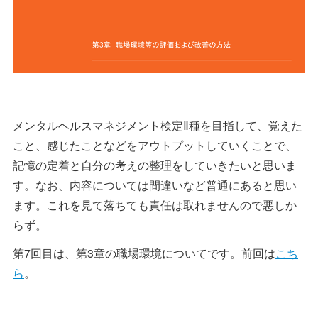
メンタルヘルスマネジメント検定Ⅱ種を目指して、覚えた
こと、感じたことなどをアウトプットしていくことで、
記憶の定着と自分の考えの整理をしていきたいと思いま
す。なお、内容については間違いなど普通にあると思い
ます。これを見て落ちても責任は取れませんので悪しか
らず。
第7回目は、第3章の職場環境についてです。前回は
こち
ら
。