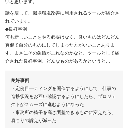
いと思います。
話を戻して、職場環境改善に利用されるツールが紹介さ
れています。
◆良好事例
何も新しいことをやる必要はなく、良いものはどんどん
真似て自分のものにしてしまった方がいいことありま
す。まさにその象徴がこれなのかなと。ツールとして紹
介された良好事例。どんなものがあるかというと…
良好事例
・定例目―ティングを開催するようにして、仕事の
進捗状況をお互い確認するようにしたら、プロジェ
クトがスムーズに進むようになった
・事務所の椅子を高さ調整できるものに変えたら、
肩こりの訴えが減った