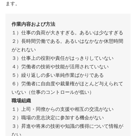
ます。
作業内容および方法
１）仕事の負荷が大きすぎる。あるいは少なすぎる
２）長時間労働である。あるいはなかなか休憩時間
がとれない
３）仕事上の役割や責任がはっきりしていない
４）労働者の技術や技能が活用されていない
５）繰り返しの多い単純作業ばかりである
６）労働者に自由度や裁量権がほとんど与えられて
いない（仕事のコントロールが低い）
職場組織
１）上司・同僚からの支援や相互の交流がない
２）職場の意志決定に参加する機会がない
３）昇進や将来の技術や知識の獲得について情報が
ない