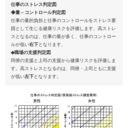
仕事のストレス判定図
◆量－コントロール判定図
仕事の量的負担と仕事のコントロールをストレス要
因として生じる健康リスクを評価します。高ストレ
スとなるのは、仕事の量が多く、仕事のコントロー
ルが低い
右下
となります。
◆職場の支援判定図
同僚の支援と上司の支援から健康リスクを評価しま
す。高ストレスとなるのは、同僚・上司ともに支援
が低い
左下
となります。