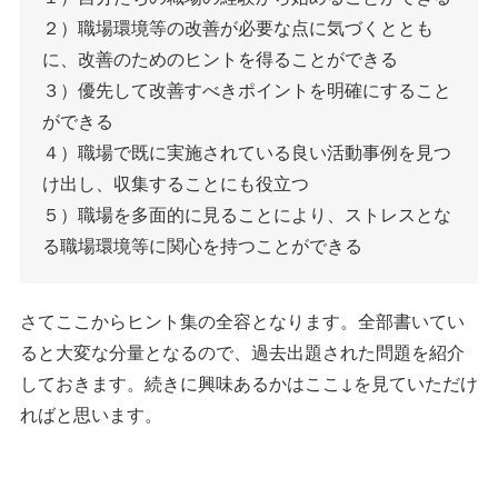
２）職場環境等の改善が必要な点に気づくととも
に、改善のためのヒントを得ることができる
３）優先して改善すべきポイントを明確にすること
ができる
４）職場で既に実施されている良い活動事例を見つ
け出し、収集することにも役立つ
５）職場を多面的に見ることにより、ストレスとな
る職場環境等に関心を持つことができる
さてここからヒント集の全容となります。全部書いてい
ると大変な分量となるので、過去出題された問題を紹介
しておきます。続きに興味あるかはここ↓を見ていただけ
ればと思います。