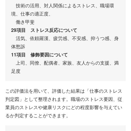
技術の活用、対人関係によるストレス、職場環
境、仕事の適正度、
働き甲斐
29項目 ストレス反応について
活気、依頼羅漢、疲労感、不安感、抑うつ感、身
体愁訴
11項目 修飾要因について
上司、同僚、配偶者、家族、友人からの支援、満
足度
この評価法を用いて、評価した結果は「仕事のストレス
判定図」として整理されます。職場のストレス要因、従
業員のストレスや健康リスクにどの程度影響を与えてい
るか判定することができます。