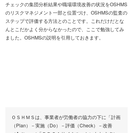
チェックの集団分析結果や職場環境改善の状況をOSHMS
のリスクマネジメント一部と位置づけ、OSHMSの監査の
ステップで評価する方法とのことです。これだけだとな
んとこだかよく分からなかったので、ここで勉強してみ
ました。OSHMSの説明を引用しておきます。
ＯＳＨＭＳは、事業者が労働者の協力の下に「計画
（Plan）－実施（Do）－評価（Check）－改善