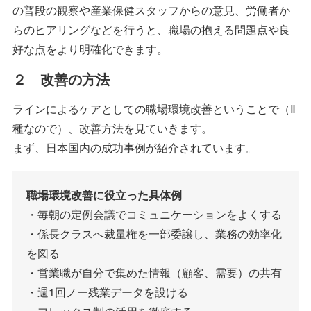
の普段の観察や産業保健スタッフからの意見、労働者か
らのヒアリングなどを行うと、職場の抱える問題点や良
好な点をより明確化できます。
２ 改善の方法
ラインによるケアとしての職場環境改善ということで（Ⅱ
種なので）、改善方法を見ていきます。
まず、日本国内の成功事例が紹介されています。
職場環境改善に役立った具体例
・毎朝の定例会議でコミュニケーションをよくする
・係長クラスへ裁量権を一部委譲し、業務の効率化
を図る
・営業職が自分で集めた情報（顧客、需要）の共有
・週1回ノー残業データを設ける