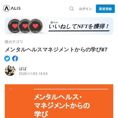
ログイン
新規登録
他カテゴリ
メンタルヘルスマネジメントからの学び#7
ばば
2020/11/03 16:53