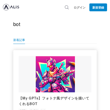
ログイン
新規登録
bot
新着記事
【My GPTs】フォトナ風デザインを描いて
くれるBOT