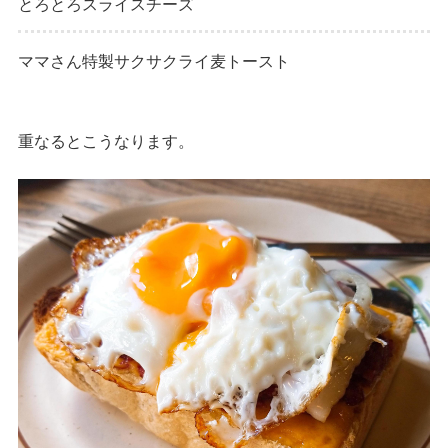
とろとろスライスチーズ
ママさん特製サクサクライ麦トースト
重なるとこうなります。