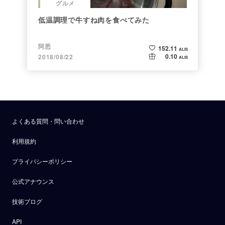
グルメ
低温調理で牛すね肉を食べてみた
阿悉
152.11
ALIS
0.10
2018/08/22
ALIS
よくある質問・問い合わせ
利用規約
プライバシーポリシー
公式アナウンス
技術ブログ
API