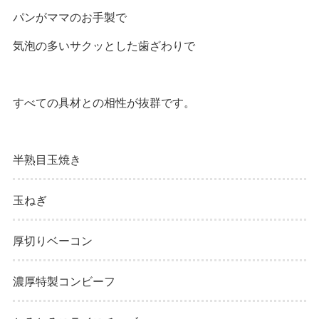
パンがママのお手製で
気泡の多いサクッとした歯ざわりで
すべての具材との相性が抜群です。
半熟目玉焼き
玉ねぎ
厚切りベーコン
濃厚特製コンビーフ