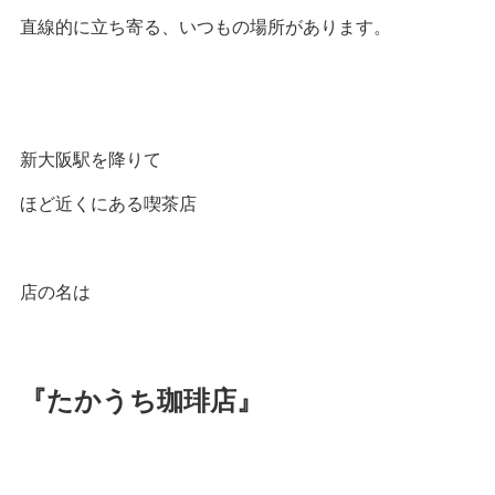
直線的に立ち寄る、いつもの場所があります。
新大阪駅を降りて
ほど近くにある喫茶店
店の名は
『たかうち珈琲店』