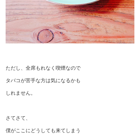
ただし、全席もれなく喫煙なので
タバコが苦手な方は気になるかも
しれません。
さてさて、
僕がここにどうしても来てしまう