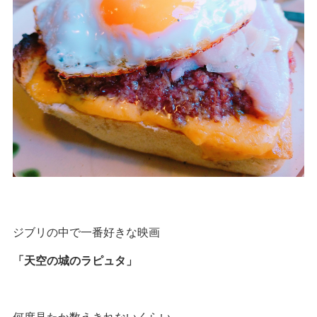
ジブリの中で一番好きな映画
「天空の城のラピュタ」
何度見たか数えきれないくらい