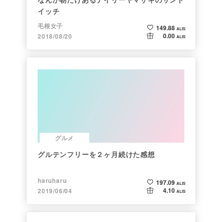
イッチ
毛根女子
149.88
ALIS
0.00
2018/08/20
ALIS
グルメ
グルテンフリーを２ヶ月続けた感想
haruharu
197.09
ALIS
4.10
2019/06/04
ALIS