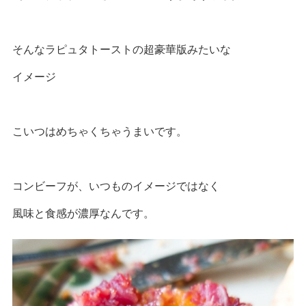
そんなラピュタトーストの超豪華版みたいな
イメージ
こいつはめちゃくちゃうまいです。
コンビーフが、いつものイメージではなく
風味と食感が濃厚なんです。