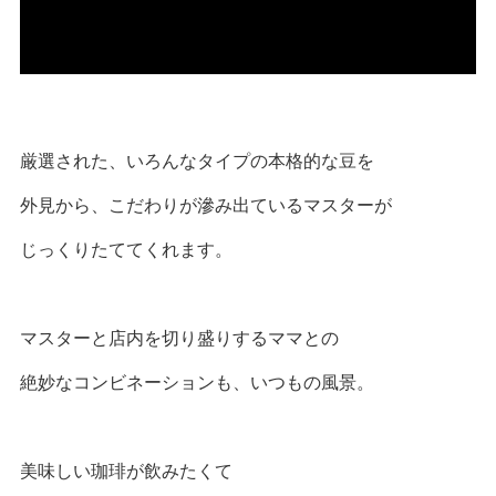
厳選された、いろんなタイプの本格的な豆を
外見から、こだわりが滲み出ているマスターが
じっくりたててくれます。
マスターと店内を切り盛りするママとの
絶妙なコンビネーションも、いつもの風景。
美味しい珈琲が飲みたくて