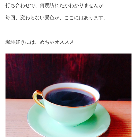
打ち合わせで、何度訪れたかわかりませんが
毎回、変わらない景色が、ここにはあります。
珈琲好きには、めちゃオススメ