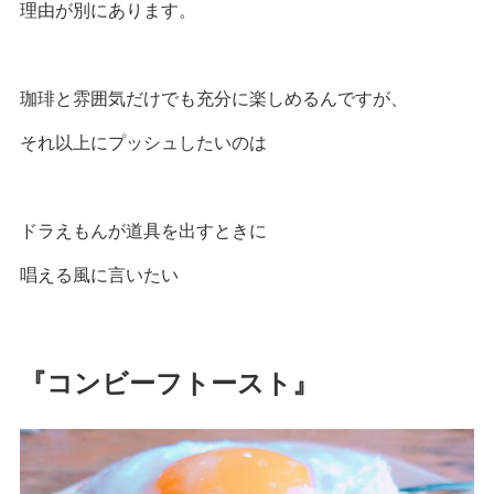
理由が別にあります。
珈琲と雰囲気だけでも充分に楽しめるんですが、
それ以上にプッシュしたいのは
ドラえもんが道具を出すときに
唱える風に言いたい
『コンビーフトースト』