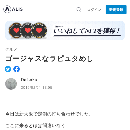
ログイン
新規登録
グルメ
ゴージャスなラピュタめし
Daisaku
2019/02/01 13:05
今日は新大阪で定例の打ち合わせでした。
ここに来るとほぼ間違いなく