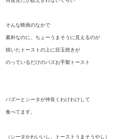
そんな映画のなかで
素朴なのに、ちょーうまそうに見えるのが
焼いたトーストの上に目玉焼きが
のっているだけのパズお手製トースト
パズーとシータが仲良くわけわけして
食べてます。
（シータかわいいし、トーストうまそうやし）