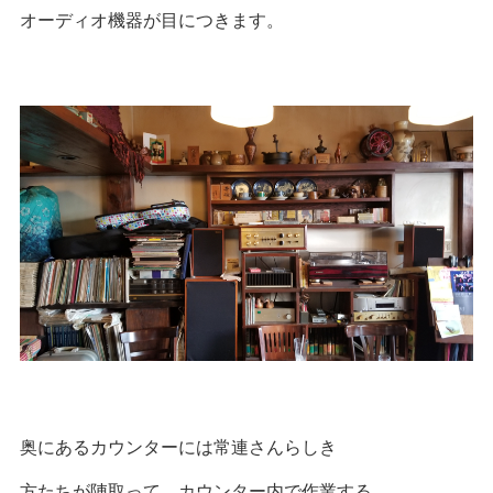
オーディオ機器が目につきます。
奥にあるカウンターには常連さんらしき
方たちが陣取って、カウンター内で作業する