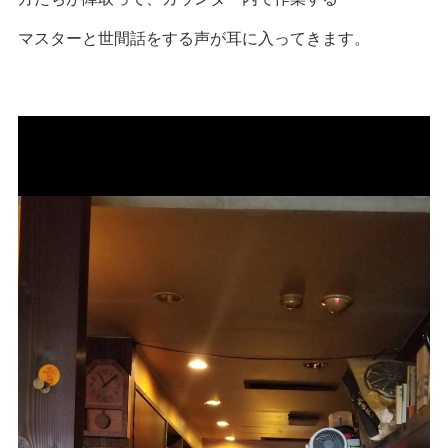
マスターと世間話をする声が耳に入ってきます。