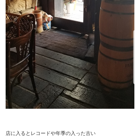
店に入るとレコードや年季の入った古い