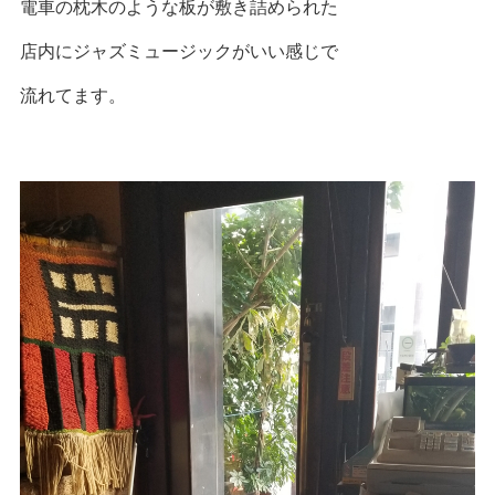
電車の枕木のような板が敷き詰められた
店内にジャズミュージックがいい感じで
流れてます。