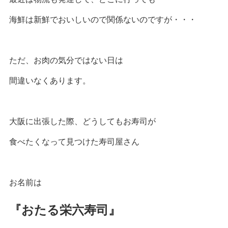
海鮮は新鮮でおいしいので関係ないのですが・・・
ただ、お肉の気分ではない日は
間違いなくあります。
大阪に出張した際、どうしてもお寿司が
食べたくなって見つけた寿司屋さん
お名前は
『おたる栄六寿司』