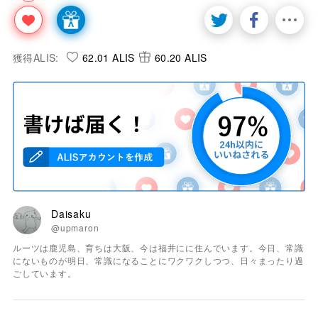
獲得ALIS:
62.01 ALIS
60.20 ALIS
Daisaku
@upmaron
ルーツは鹿児島、育ちは大阪、今は福井にに住んでいます。今日、常識
にないものが明日、常識になることにワクワクしつつ、日々まったり過
ごしています。