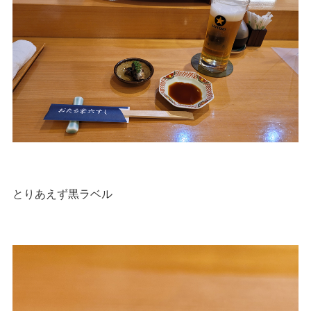
とりあえず黒ラベル