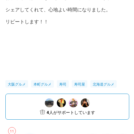
シェアしてくれて、心地よい時間になりました。
リピートします！！
大阪グルメ
本町グルメ
寿司
寿司屋
北海道グルメ
4
人がサポートしています
11