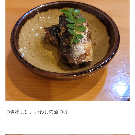
つき出しは、いわしの煮つけ