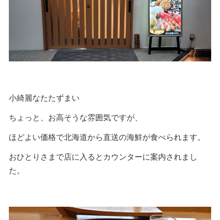
小綺麗なたたずまい
ちょっと、お高そうな雰囲気ですが、
ほどよい価格で北海道から直送の海鮮が食べられます。
おひとりさまで店に入るとカウンターに案内されまし
た。