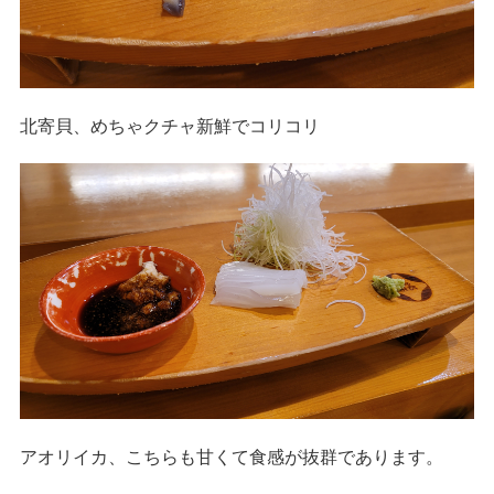
北寄貝、めちゃクチャ新鮮でコリコリ
アオリイカ、こちらも甘くて食感が抜群であります。