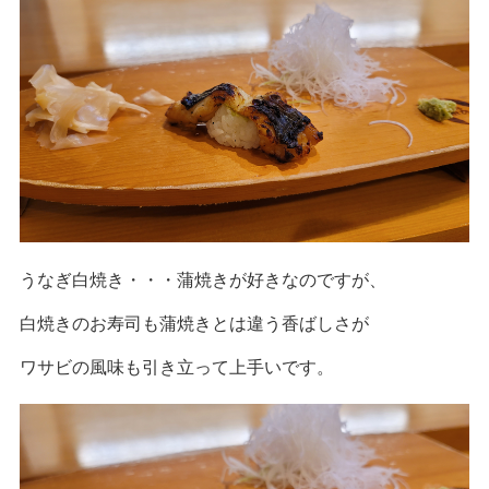
うなぎ白焼き・・・蒲焼きが好きなのですが、
白焼きのお寿司も蒲焼きとは違う香ばしさが
ワサビの風味も引き立って上手いです。