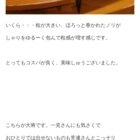
いくら・・・粒が大きい、ほろっと巻かれたノリが
しゃりをゆるーく包んで粒感が増す感じです。
とってもコスパが良く、美味しゅうございました。
こちらが大将です。一見さんにも気さくで
おひとりでは出せないものも常連さんとこっそり