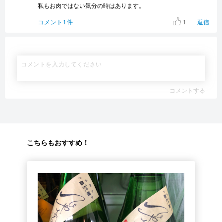
私もお肉ではない気分の時はあります。
1
コメント1件
返信
コメントする
こちらもおすすめ！