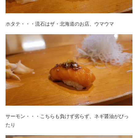
ホタテ・・・流石はザ・北海道のお店、ウマウマ
サーモン・・・こちらも負けず劣らず、ネギ醤油がぴっ
たり