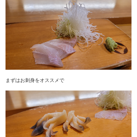
まずはお刺身をオススメで