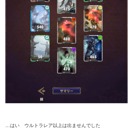
…はい ウルトラレア以上は出ませんでした