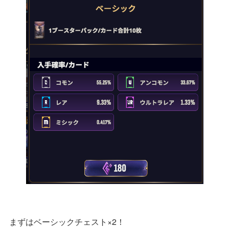
まずはベーシックチェスト×2！