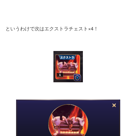
というわけで次はエクストラチェスト×4！