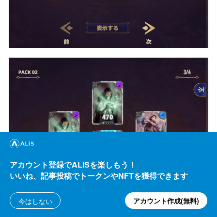
アカウント登録でALISを楽しもう！
いいね、記事投稿でトークンやNFTを獲得できます
アカウント作成(無料)
今はしない