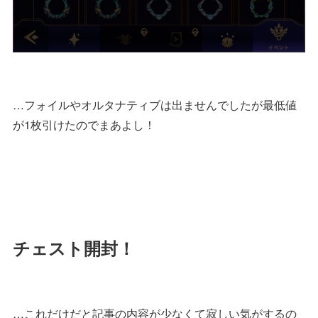
…フォイルやオルタナティブは出ませんでしたが最低値
が1枚引けたのでまあよし！
チェスト開封！
…これだけだと記事の内容が少なくて寂しい気がするの