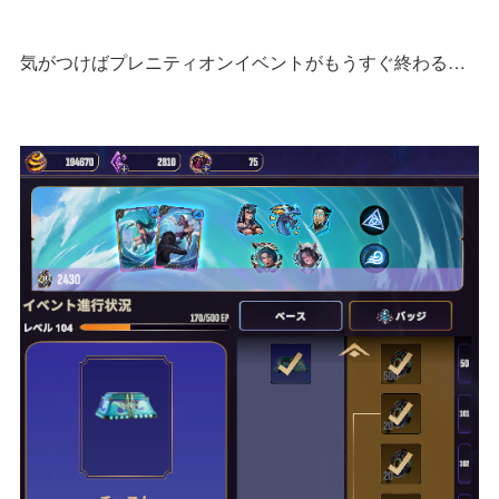
気がつけばプレニティオンイベントがもうすぐ終わる…