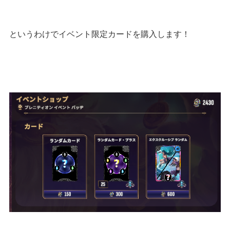
というわけでイベント限定カードを購入します！