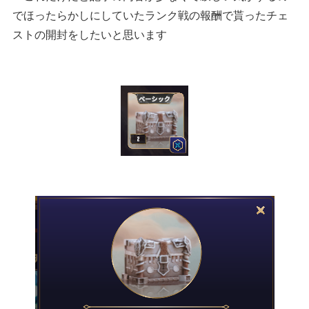
でほったらかしにしていたランク戦の報酬で貰ったチェ
ストの開封をしたいと思います