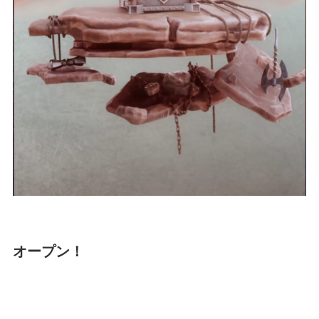
オープン！