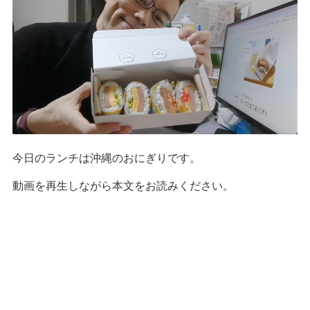
今日のランチは沖縄のおにぎりです。
動画を再生しながら本文をお読みください。