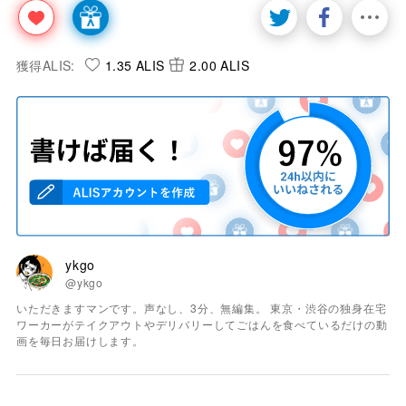
獲得ALIS:
1.35 ALIS
2.00 ALIS
ykgo
@ykgo
いただきますマンです。声なし、3分、無編集。 東京・渋谷の独身在宅
ワーカーがテイクアウトやデリバリーしてごはんを食べているだけの動
画を毎日お届けします。