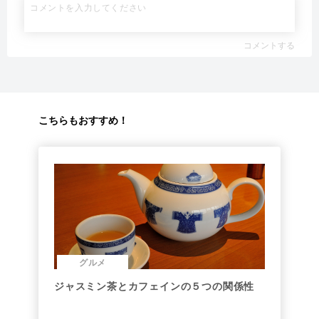
コメントする
こちらもおすすめ！
グルメ
ジャスミン茶とカフェインの５つの関係性