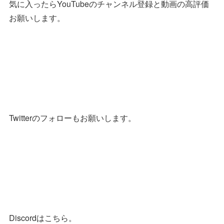
気に入ったらYouTubeのチャンネル登録と動画の高評価
お願いします。
Twitterのフォローもお願いします。
Discordはこちら。