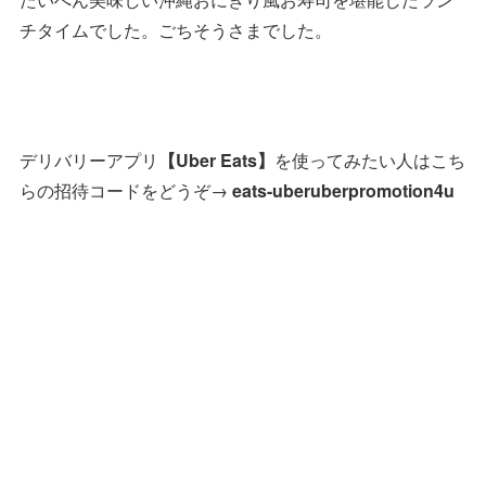
チタイムでした。ごちそうさまでした。
デリバリーアプリ
【Uber Eats】
を使ってみたい人はこち
らの招待コードをどうぞ→
eats-uberuberpromotion4u