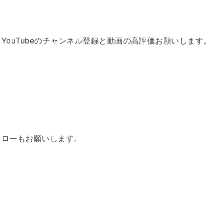
YouTubeのチャンネル登録と動画の高評価お願いします。
のフォローもお願いします。