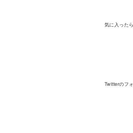
気に入ったら
Twitter