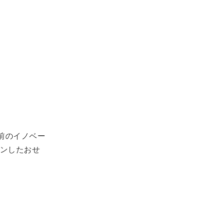
前のイノベー
ンしたおせ