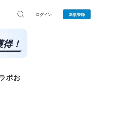
ログイン
新規登録
コラボお