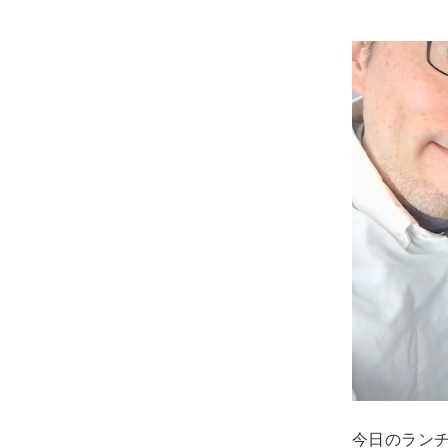
今日のラン