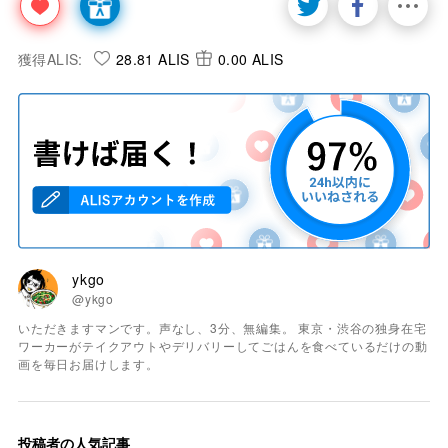
獲得ALIS:
28.81 ALIS
0.00 ALIS
ykgo
@ykgo
いただきますマンです。声なし、3分、無編集。 東京・渋谷の独身在宅
ワーカーがテイクアウトやデリバリーしてごはんを食べているだけの動
画を毎日お届けします。
投稿者の人気記事