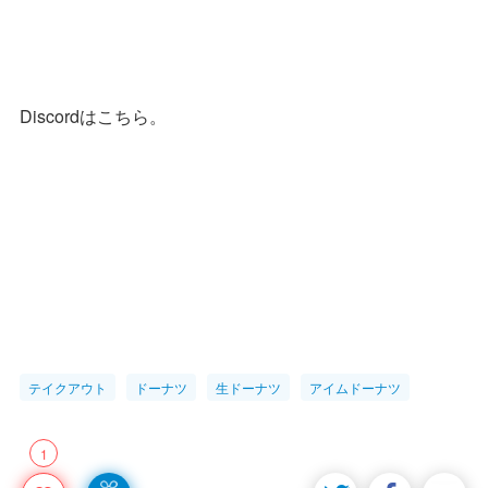
Discordはこちら。
テイクアウト
ドーナツ
生ドーナツ
アイムドーナツ
1