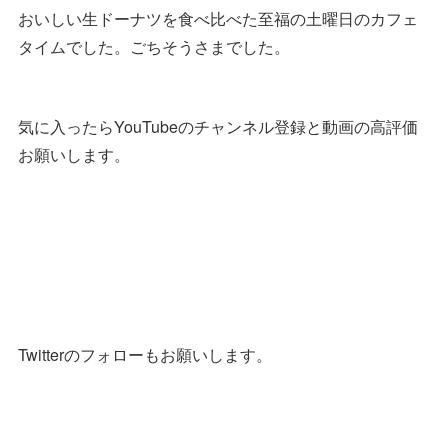
おいしい生ドーナツを食べ比べた至福の土曜日のカフェ
タイムでした。ごちそうさまでした。
気に入ったらYouTubeのチャンネル登録と動画の高評価
お願いします。
Twitterのフォローもお願いします。