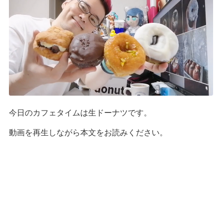
今日のカフェタイムは生ドーナツです。
動画を再生しながら本文をお読みください。