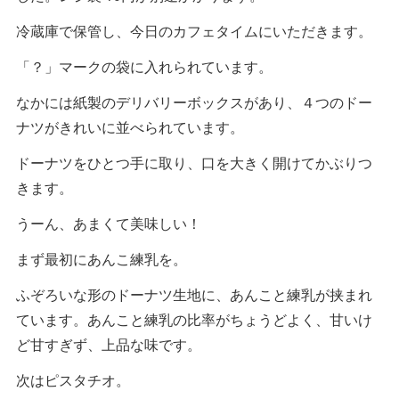
冷蔵庫で保管し、今日のカフェタイムにいただきます。
「？」マークの袋に入れられています。
なかには紙製のデリバリーボックスがあり、４つのドー
ナツがきれいに並べられています。
ドーナツをひとつ手に取り、口を大きく開けてかぶりつ
きます。
うーん、あまくて美味しい！
まず最初にあんこ練乳を。
ふぞろいな形のドーナツ生地に、あんこと練乳が挟まれ
ています。あんこと練乳の比率がちょうどよく、甘いけ
ど甘すぎず、上品な味です。
次はピスタチオ。