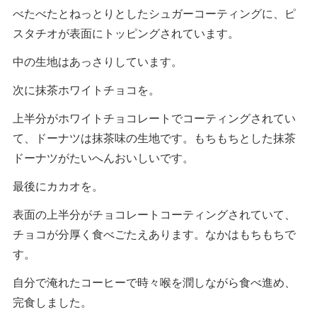
べたべたとねっとりとしたシュガーコーティングに、ピ
スタチオが表面にトッピングされています。
中の生地はあっさりしています。
次に抹茶ホワイトチョコを。
上半分がホワイトチョコレートでコーティングされてい
て、ドーナツは抹茶味の生地です。もちもちとした抹茶
ドーナツがたいへんおいしいです。
最後にカカオを。
表面の上半分がチョコレートコーティングされていて、
チョコが分厚く食べごたえあります。なかはもちもちで
す。
自分で淹れたコーヒーで時々喉を潤しながら食べ進め、
完食しました。