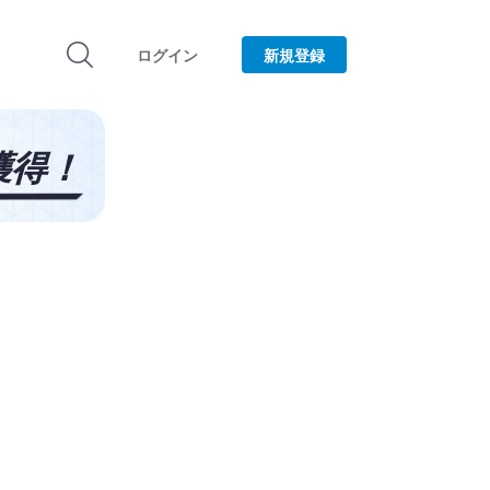
ログイン
新規登録