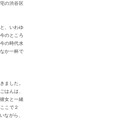
宅の渋谷区
と、いわゆ
今のところ
今の時代水
なか一杯で
きました。
ごはんは、
彼女と一緒
ここで２
いながら、