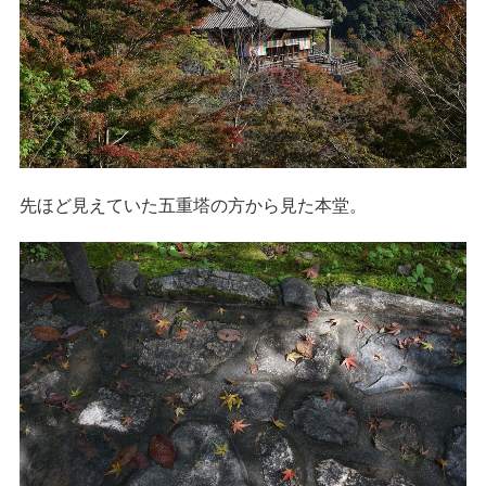
先ほど見えていた五重塔の方から見た本堂。