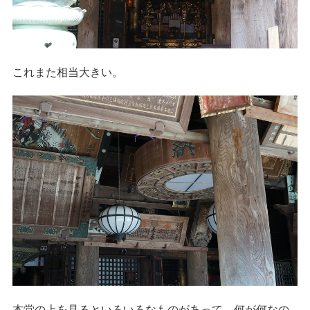
これまた相当大きい。
本堂の上を見るといろいろなものがあって、何が何なの