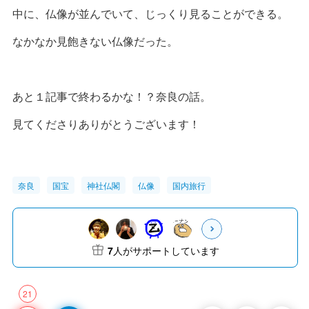
中に、仏像が並んでいて、じっくり見ることができる。
なかなか見飽きない仏像だった。
あと１記事で終わるかな！？奈良の話。
見てくださりありがとうございます！
奈良
国宝
神社仏閣
仏像
国内旅行
7
人がサポートしています
21