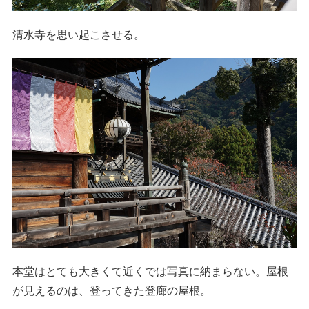
清水寺を思い起こさせる。
本堂はとても大きくて近くでは写真に納まらない。屋根
が見えるのは、登ってきた登廊の屋根。