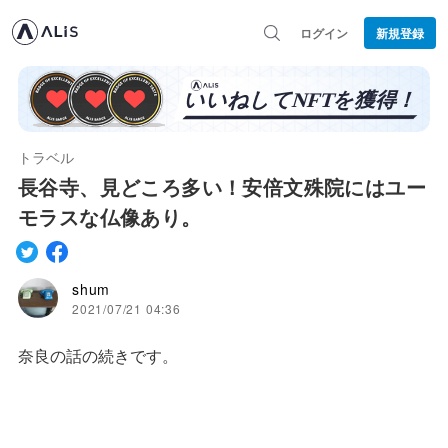
ログイン
新規登録
トラベル
長谷寺、見どころ多い！安倍文殊院にはユー
モラスな仏像あり。
shum
2021/07/21 04:36
奈良の話の続きです。