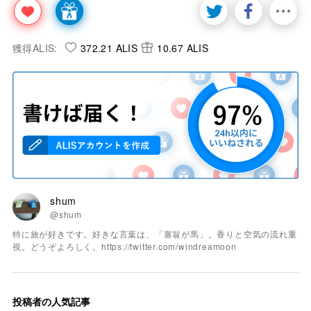
獲得ALIS:
372.21 ALIS
10.67 ALIS
shum
@shum
特に旅が好きです。好きな言葉は、「塞翁が馬」。香りと空気の流れ重
視。どうぞよろしく。https://twitter.com/windreamoon
投稿者の人気記事