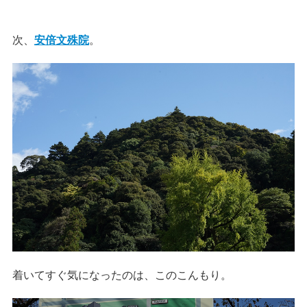
次、
安倍文殊院
。
着いてすぐ気になったのは、このこんもり。