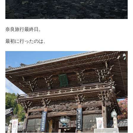
奈良旅行最終日。
最初に行ったのは、