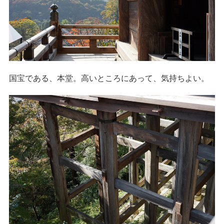
国宝である、本堂。高いところにあって、気持ちよい。