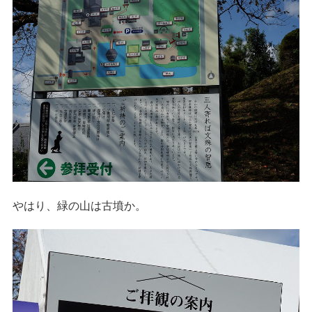
やはり、緑の山は古墳か。