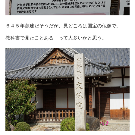
６４５年創建だそうだが、見どころは国宝の仏像で。
教科書で見たことある！って人多いかと思う。