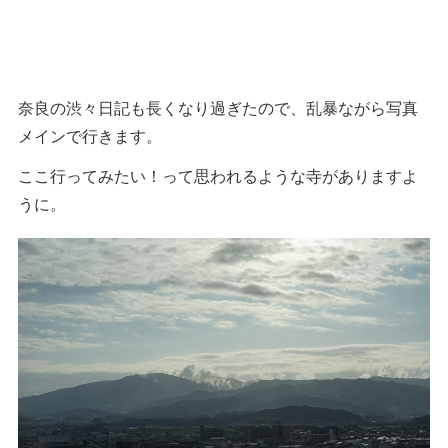
奈良の渋々日記も長くなり過ぎたので、乱暴ながら写真
メインで行きます。
ここ行ってみたい！って思われるような寺がありますよ
うに。