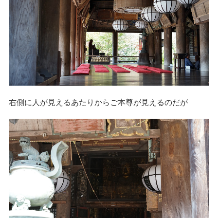
右側に人が見えるあたりからご本尊が見えるのだが